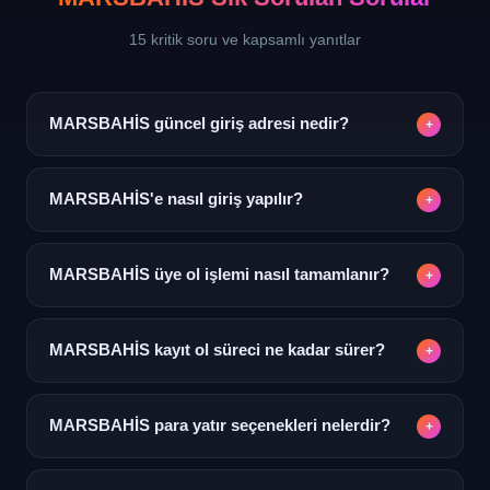
15 kritik soru ve kapsamlı yanıtlar
MARSBAHİS güncel giriş adresi nedir?
+
Güncel adres bilgisine bu bilgi platformu üzerinden anlık
olarak ulaşabilirsiniz. Adres değişikliklerinde yönlendirme
MARSBAHİS'e nasıl giriş yapılır?
+
sistemi otomatik devreye girer.
Güncel adres üzerinden giriş yap butonunu kullanarak
hesabınıza erişebilirsiniz. Doğru URL kullanımı kesintisiz
MARSBAHİS üye ol işlemi nasıl tamamlanır?
+
bağlantı için önemlidir.
Üye ol formunu doldurarak kayıt sürecini
başlatabilirsiniz. Doğrulama adımları tamamlandıktan
MARSBAHİS kayıt ol süreci ne kadar sürer?
+
sonra hesabınız aktif hale gelir.
Kayıt ol işlemi ortalama 2-3 dakika içinde
tamamlanmaktadır. Kimlik doğrulama adımı ek süre
MARSBAHİS para yatır seçenekleri nelerdir?
+
gerektirebilir.
Para yatır işlemleri için banka havalesi, kredi kartı ve e-