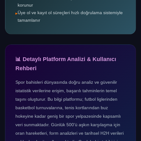
korunur
Üye ol ve kayıt ol süreçleri hızlı doğrulama sistemiyle
tamamlanır
📊 Detaylı Platform Analizi & Kullanıcı
Rehberi
Spor bahisleri dünyasında doğru analiz ve güvenilir
istatistik verilerine erişim, başarılı tahminlerin temel
taşını oluşturur. Bu bilgi platformu; futbol liglerinden
basketbol turnuvalarına, tenis kortlarından buz
hokeyine kadar geniş bir spor yelpazesinde kapsamlı
veri sunmaktadır. Günlük 500'ü aşkın karşılaşma için
oran hareketleri, form analizleri ve tarihsel H2H verileri