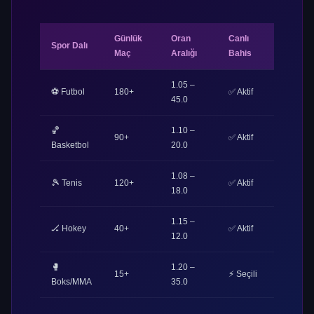
Günlük
Oran
Canlı
Spor Dalı
Maç
Aralığı
Bahis
1.05 –
⚽ Futbol
180+
✅ Aktif
45.0
🏀
1.10 –
90+
✅ Aktif
Basketbol
20.0
1.08 –
🎾 Tenis
120+
✅ Aktif
18.0
1.15 –
🏒 Hokey
40+
✅ Aktif
12.0
🥊
1.20 –
15+
⚡ Seçili
Boks/MMA
35.0