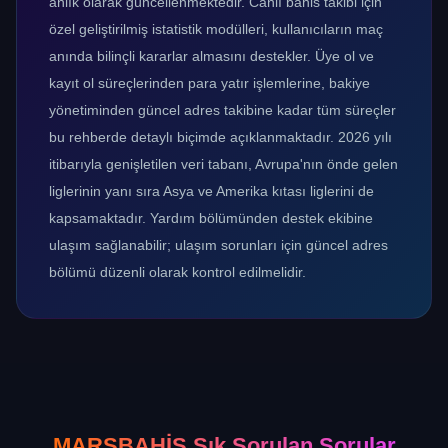
anlık olarak güncellenmektedir. Canlı bahis takibi için
özel geliştirilmiş istatistik modülleri, kullanıcıların maç
anında bilinçli kararlar almasını destekler. Üye ol ve
kayıt ol süreçlerinden para yatır işlemlerine, bakiye
yönetiminden güncel adres takibine kadar tüm süreçler
bu rehberde detaylı biçimde açıklanmaktadır. 2026 yılı
itibarıyla genişletilen veri tabanı, Avrupa'nın önde gelen
liglerinin yanı sıra Asya ve Amerika kıtası liglerini de
kapsamaktadır. Yardım bölümünden destek ekibine
ulaşım sağlanabilir; ulaşım sorunları için güncel adres
bölümü düzenli olarak kontrol edilmelidir.
MARSBAHİS Sık Sorulan Sorular