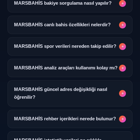
cüzdan dahil çoklu ödeme yöntemi sunulmaktadır.
MARSBAHİS bakiye sorgulama nasıl yapılır?
+
Hesap panelinden bakiye bilgilerinize anlık
ulaşabilirsiniz. Bakiye geçmişi ve işlem detayları da bu
MARSBAHİS canlı bahis özellikleri nelerdir?
+
bölümde görüntülenir.
Canlı bahis bölümünde 40'tan fazla spor dalında anlık
oranlar ve maç içi istatistikler sunulmaktadır. Oran
MARSBAHİS spor verileri nereden takip edilir?
+
güncellemeleri saniyeler içinde yansıtılır.
Spor verileri ve istatistik bölümünden anlık veriler
izlenebilir. Futbol, basketbol ve tenis başta olmak üzere
MARSBAHİS analiz araçları kullanımı kolay mı?
+
tüm dallar kapsanmaktadır.
Analiz araçları sezgisel arayüzüyle kolayca kullanılabilir.
Rehber bölümünde adım adım kullanım kılavuzları
MARSBAHİS güncel adres değişikliği nasıl
+
mevcuttur.
öğrenilir?
Bu bilgi platformunu düzenli takip ederek güncel adres
bilgisine her zaman ulaşabilirsiniz. Bildirim sistemi de
MARSBAHİS rehber içerikleri nerede bulunur?
+
mevcuttur.
Rehber bölümünde tüm kullanım kılavuzları, giriş yap
adımları ve platform özellikleri detaylı şekilde