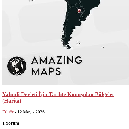
Yahudi Devleti İçin Tarihte Konuşulan Bölgeler
(Harita)
Editör
-
12 Mayıs 2026
1 Yorum