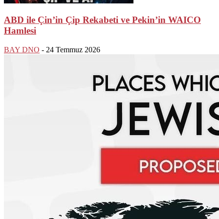
ABD ile Çin’in Çip Rekabeti ve Pekin’in WAICO
Hamlesi
BAY DNO
-
24 Temmuz 2026