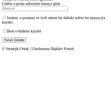
Lütfen e-posta adresinizi buraya girin
Ismimi, e-postamı ve web sitemi bir dahaki sefere bu tarayıcıya
kaydet.
Beni e-bültene kaydet
© Stratejik Ortak | Uluslararası İlişkiler Portalı