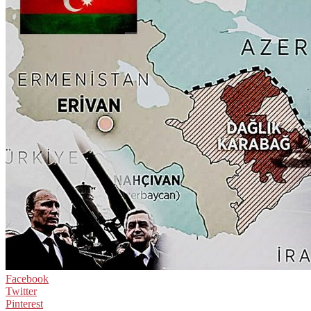
Facebook
Twitter
Pinterest