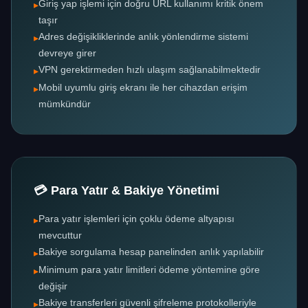
Giriş yap işlemi için doğru URL kullanımı kritik önem
taşır
Adres değişikliklerinde anlık yönlendirme sistemi
devreye girer
VPN gerektirmeden hızlı ulaşım sağlanabilmektedir
Mobil uyumlu giriş ekranı ile her cihazdan erişim
mümkündür
💳 Para Yatır & Bakiye Yönetimi
Para yatır işlemleri için çoklu ödeme altyapısı
mevcuttur
Bakiye sorgulama hesap panelinden anlık yapılabilir
Minimum para yatır limitleri ödeme yöntemine göre
değişir
Bakiye transferleri güvenli şifreleme protokolleriyle