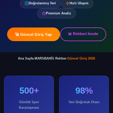
Doğrulanmış Veri
Hızlı Ulaşım
Premium Analiz
📊 Rehberi İncele
🚀 Güncel Giriş Yap
Ana Sayfa
›
MARSBAHİS Rehber
›
Güncel Giriş 2026
500+
98%
Günlük Spor
Veri Doğruluk Oranı
Karşılaşması