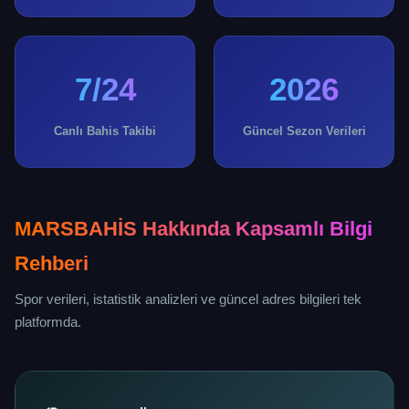
7/24
2026
Canlı Bahis Takibi
Güncel Sezon Verileri
MARSBAHİS Hakkında Kapsamlı Bilgi
Rehberi
Spor verileri, istatistik analizleri ve güncel adres bilgileri tek
platformda.