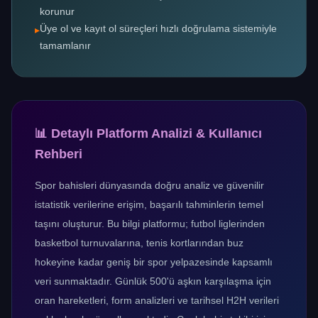
korunur
Üye ol ve kayıt ol süreçleri hızlı doğrulama sistemiyle
tamamlanır
📊 Detaylı Platform Analizi & Kullanıcı
Rehberi
Spor bahisleri dünyasında doğru analiz ve güvenilir
istatistik verilerine erişim, başarılı tahminlerin temel
taşını oluşturur. Bu bilgi platformu; futbol liglerinden
basketbol turnuvalarına, tenis kortlarından buz
hokeyine kadar geniş bir spor yelpazesinde kapsamlı
veri sunmaktadır. Günlük 500'ü aşkın karşılaşma için
oran hareketleri, form analizleri ve tarihsel H2H verileri