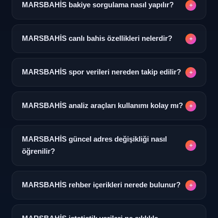
cüzdan dahil çoklu ödeme yöntemi sunulmaktadır.
MARSBAHİS bakiye sorgulama nasıl yapılır?
+
Hesap panelinden bakiye bilgilerinize anlık
ulaşabilirsiniz. Bakiye geçmişi ve işlem detayları da bu
MARSBAHİS canlı bahis özellikleri nelerdir?
+
bölümde görüntülenir.
Canlı bahis bölümünde 40'tan fazla spor dalında anlık
oranlar ve maç içi istatistikler sunulmaktadır. Oran
MARSBAHİS spor verileri nereden takip edilir?
+
güncellemeleri saniyeler içinde yansıtılır.
Spor verileri ve istatistik bölümünden anlık veriler
izlenebilir. Futbol, basketbol ve tenis başta olmak üzere
MARSBAHİS analiz araçları kullanımı kolay mı?
+
tüm dallar kapsanmaktadır.
Analiz araçları sezgisel arayüzüyle kolayca kullanılabilir.
Rehber bölümünde adım adım kullanım kılavuzları
MARSBAHİS güncel adres değişikliği nasıl
+
mevcuttur.
öğrenilir?
Bu bilgi platformunu düzenli takip ederek güncel adres
bilgisine her zaman ulaşabilirsiniz. Bildirim sistemi de
MARSBAHİS rehber içerikleri nerede bulunur?
+
mevcuttur.
Rehber bölümünde tüm kullanım kılavuzları, giriş yap
adımları ve platform özellikleri detaylı şekilde