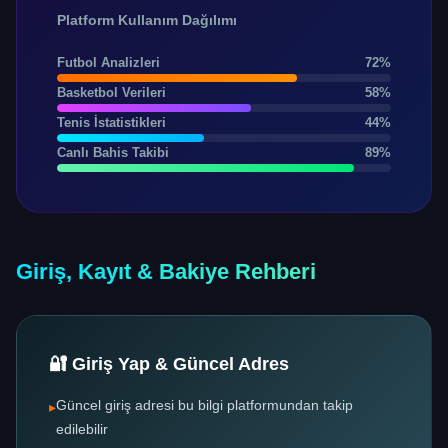
Platform Kullanım Dağılımı
Futbol Analizleri
72%
Basketbol Verileri
58%
Tenis İstatistikleri
44%
Canlı Bahis Takibi
89%
Giriş, Kayıt & Bakiye Rehberi
🔐 Giriş Yap & Güncel Adres
Güncel giriş adresi bu bilgi platformundan takip
edilebilir