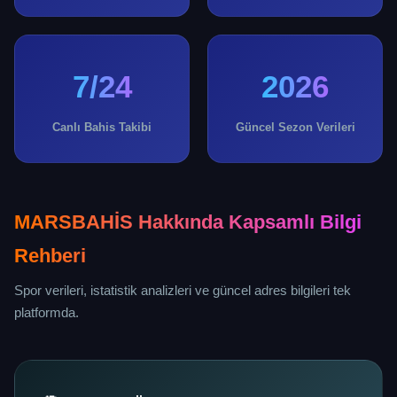
7/24
2026
Canlı Bahis Takibi
Güncel Sezon Verileri
MARSBAHİS Hakkında Kapsamlı Bilgi
Rehberi
Spor verileri, istatistik analizleri ve güncel adres bilgileri tek
platformda.