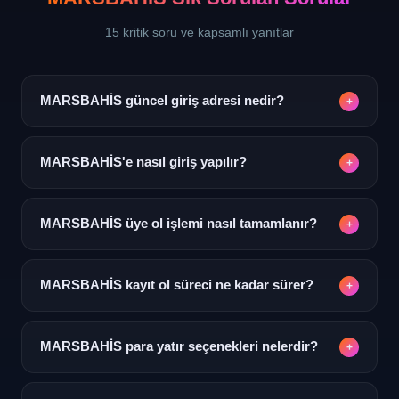
15 kritik soru ve kapsamlı yanıtlar
MARSBAHİS güncel giriş adresi nedir?
+
Güncel adres bilgisine bu bilgi platformu üzerinden anlık
olarak ulaşabilirsiniz. Adres değişikliklerinde yönlendirme
MARSBAHİS'e nasıl giriş yapılır?
+
sistemi otomatik devreye girer.
Güncel adres üzerinden giriş yap butonunu kullanarak
hesabınıza erişebilirsiniz. Doğru URL kullanımı kesintisiz
MARSBAHİS üye ol işlemi nasıl tamamlanır?
+
bağlantı için önemlidir.
Üye ol formunu doldurarak kayıt sürecini
başlatabilirsiniz. Doğrulama adımları tamamlandıktan
MARSBAHİS kayıt ol süreci ne kadar sürer?
+
sonra hesabınız aktif hale gelir.
Kayıt ol işlemi ortalama 2-3 dakika içinde
tamamlanmaktadır. Kimlik doğrulama adımı ek süre
MARSBAHİS para yatır seçenekleri nelerdir?
+
gerektirebilir.
Para yatır işlemleri için banka havalesi, kredi kartı ve e-