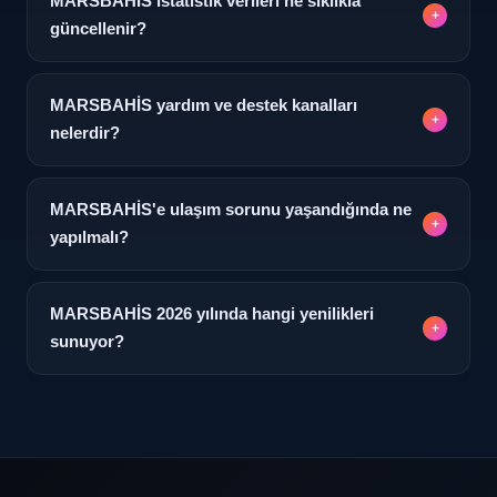
MARSBAHİS istatistik verileri ne sıklıkla
+
açıklanmaktadır.
güncellenir?
İstatistik verileri anlık güncellenmektedir. Doğrulanmış
veri kaynakları kullanılarak yüksek doğruluk oranı
MARSBAHİS yardım ve destek kanalları
+
sağlanmaktadır.
nelerdir?
Yardım bölümünden canlı destek, e-posta ve SSS
kanallarına ulaşım sağlanabilmektedir. 7/24 destek
MARSBAHİS'e ulaşım sorunu yaşandığında ne
+
hizmeti mevcuttur.
yapılmalı?
Ulaşım sorunu yaşandığında öncelikle güncel adres
bölümü kontrol edilmeli, ardından yardım kanallarına
MARSBAHİS 2026 yılında hangi yenilikleri
+
başvurulmalıdır.
sunuyor?
2026 yılında geliştirilmiş analiz araçları, genişletilmiş
spor verileri ve yenilenen canlı bahis arayüzü kullanıcı
deneyimini üst seviyeye taşımaktadır.