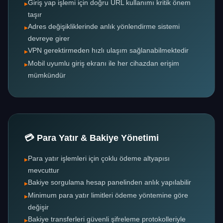
Giriş yap işlemi için doğru URL kullanımı kritik önem
taşır
Adres değişikliklerinde anlık yönlendirme sistemi
devreye girer
VPN gerektirmeden hızlı ulaşım sağlanabilmektedir
Mobil uyumlu giriş ekranı ile her cihazdan erişim
mümkündür
💳 Para Yatır & Bakiye Yönetimi
Para yatır işlemleri için çoklu ödeme altyapısı
mevcuttur
Bakiye sorgulama hesap panelinden anlık yapılabilir
Minimum para yatır limitleri ödeme yöntemine göre
değişir
Bakiye transferleri güvenli şifreleme protokolleriyle