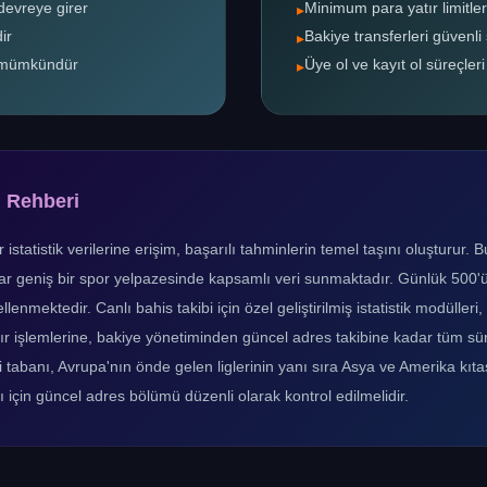
devreye girer
Minimum para yatır limitle
ir
Bakiye transferleri güvenli
im mümkündür
Üye ol ve kayıt ol süreçler
ı Rehberi
statistik verilerine erişim, başarılı tahminlerin temel taşını oluşturur. B
ar geniş bir spor yelpazesinde kapsamlı veri sunmaktadır. Günlük 500'ü
llenmektedir. Canlı bahis takibi için özel geliştirilmiş istatistik modülleri
atır işlemlerine, bakiye yönetiminden güncel adres takibine kadar tüm s
veri tabanı, Avrupa'nın önde gelen liglerinin yanı sıra Asya ve Amerika k
ı için güncel adres bölümü düzenli olarak kontrol edilmelidir.