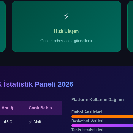
⚡
Hızlı Ulaşım
Güncel adres anlık güncellenir
İstatistik Paneli 2026
Platform Kullanım Dağılımı
 Aralığı
Canlı Bahis
Futbol Analizleri
Basketbol Verileri
 – 45.0
✅ Aktif
Tenis İstatistikleri