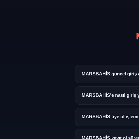
MARSBAHİS güncel giriş a
Güncel adres bilgisine bu bilg
otomatik devreye girer.
MARSBAHİS'e nasıl giriş y
Güncel adres üzerinden giriş 
önemlidir.
MARSBAHİS üye ol işlemi 
Üye ol formunu doldurarak kay
MARSBAHİS kayıt ol sürec