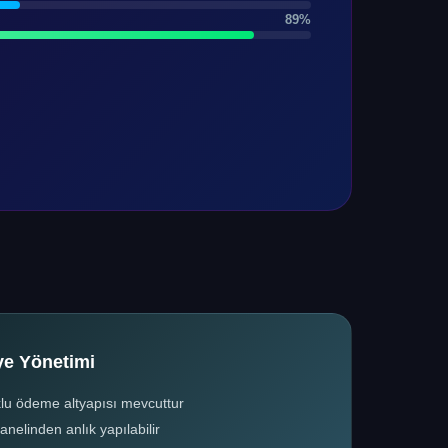
89%
ye Yönetimi
oklu ödeme altyapısı mevcuttur
elinden anlık yapılabilir