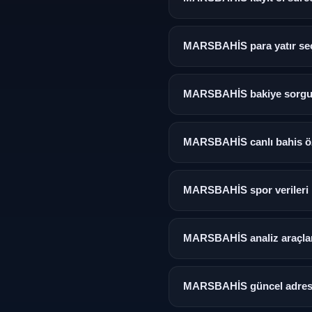
Kayıt ol işlemi ortalama 2-3 
MARSBAHİS para yatır seç
Para yatır işlemleri için ban
MARSBAHİS bakiye sorgula
Hesap panelinden bakiye bilgi
MARSBAHİS canlı bahis öze
Canlı bahis bölümünde 40'tan 
içinde yansıtılır.
MARSBAHİS spor verileri n
Spor verileri ve istatistik bö
kapsanmaktadır.
MARSBAHİS analiz araçları
Analiz araçları sezgisel aray
MARSBAHİS güncel adres de