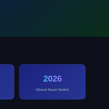
2026
Güncel Sezon Verileri