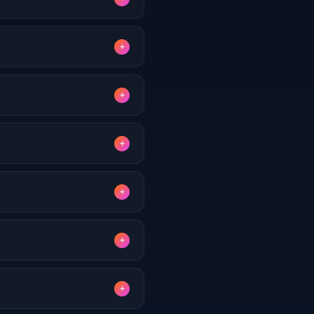
ebilir.
+
tadır.
+
ölümde görüntülenir.
+
 Oran güncellemeleri saniyeler
+
üzere tüm dallar
+
vuzları mevcuttur.
+