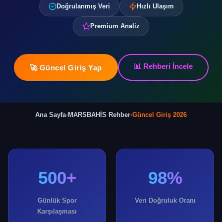
Doğrulanmış Veri
Hızlı Ulaşım
Premium Analiz
📊 Rehberi İncele
🚀 Güncel Giriş Yap
Ana Sayfa
›
MARSBAHİS Rehber
›
Güncel Giriş 2026
500+
98%
Günlük Spor
Veri Doğruluk Oranı
Karşılaşması