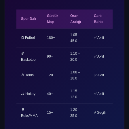
Günlük
Oran
Canlı
Spor Dalı
Maç
Aralığı
Bahis
1.05 –
⚽ Futbol
180+
✅ Aktif
45.0
🏀
1.10 –
90+
✅ Aktif
Basketbol
20.0
1.08 –
🎾 Tenis
120+
✅ Aktif
18.0
1.15 –
🏒 Hokey
40+
✅ Aktif
12.0
🥊
1.20 –
15+
⚡ Seçili
Boks/MMA
35.0