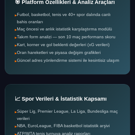
🎯 Platform Özellikleri & Analiz Araçları
Futbol, basketbol, tenis ve 40+ spor dalında canlı
bahis oranları
Maç öncesi ve anlık istatistik karşılaştırma modülü
Takım form analizi — son 10 maç performans skoru
Kart, korner ve gol beklenti değerleri (xG verileri)
Oran hareketleri ve piyasa değişim grafikleri
Güncel adres yönlendirme sistemi ile kesintisiz ulaşım
📈 Spor Verileri & İstatistik Kapsamı
Süper Lig, Premier League, La Liga, Bundesliga maç
verileri
NBA, EuroLeague, FIBA basketbol istatistik arşivi
ATP/WTA tenis turnuva analiz raporları