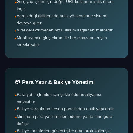
Giriş yap işlemi için doğru URL kullanımı kritik önem
taşır
Adres değişikliklerinde anlık yönlendirme sistemi
devreye girer
VPN gerektirmeden hızlı ulaşım sağlanabilmektedir
Mobil uyumlu giriş ekranı ile her cihazdan erişim
mümkündür
💳 Para Yatır & Bakiye Yönetimi
Para yatır işlemleri için çoklu ödeme altyapısı
mevcuttur
Bakiye sorgulama hesap panelinden anlık yapılabilir
Minimum para yatır limitleri ödeme yöntemine göre
değişir
Bakiye transferleri güvenli şifreleme protokolleriyle