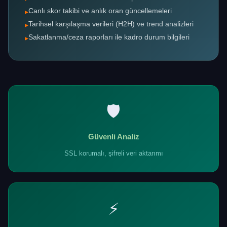
Canlı skor takibi ve anlık oran güncellemeleri
Tarihsel karşılaşma verileri (H2H) ve trend analizleri
Sakatlanma/ceza raporları ile kadro durum bilgileri
🛡️
Güvenli Analiz
SSL korumalı, şifreli veri aktarımı
⚡