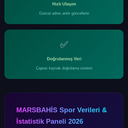
Hızlı Ulaşım
Güncel adres anlık güncellenir
✅
Doğrulanmış Veri
Çapraz kaynak doğrulama sistemi
MARSBAHİS Spor Verileri &
İstatistik Paneli 2026