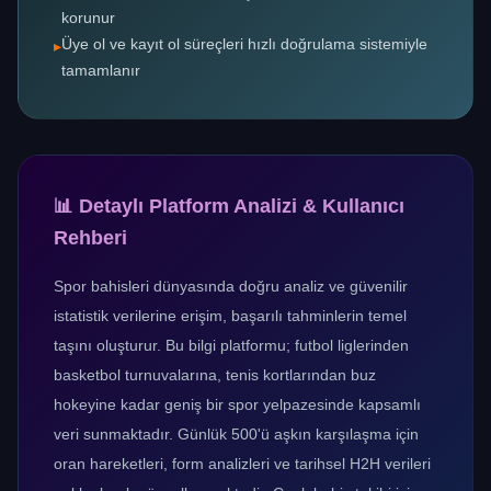
korunur
Üye ol ve kayıt ol süreçleri hızlı doğrulama sistemiyle
tamamlanır
📊 Detaylı Platform Analizi & Kullanıcı
Rehberi
Spor bahisleri dünyasında doğru analiz ve güvenilir
istatistik verilerine erişim, başarılı tahminlerin temel
taşını oluşturur. Bu bilgi platformu; futbol liglerinden
basketbol turnuvalarına, tenis kortlarından buz
hokeyine kadar geniş bir spor yelpazesinde kapsamlı
veri sunmaktadır. Günlük 500'ü aşkın karşılaşma için
oran hareketleri, form analizleri ve tarihsel H2H verileri