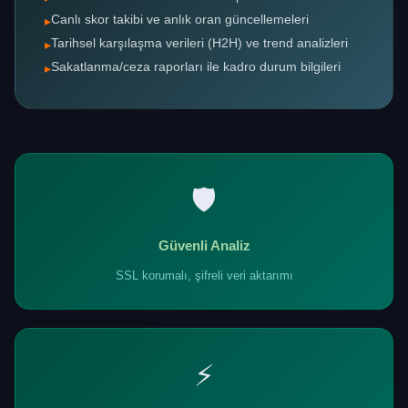
Canlı skor takibi ve anlık oran güncellemeleri
Tarihsel karşılaşma verileri (H2H) ve trend analizleri
Sakatlanma/ceza raporları ile kadro durum bilgileri
🛡️
Güvenli Analiz
SSL korumalı, şifreli veri aktarımı
⚡