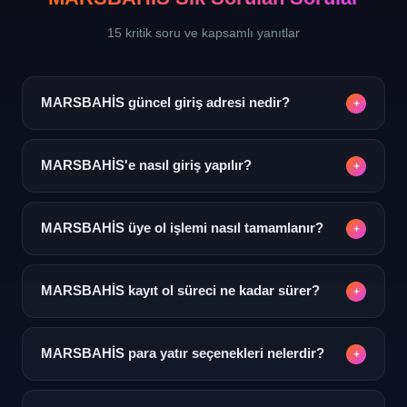
15 kritik soru ve kapsamlı yanıtlar
MARSBAHİS güncel giriş adresi nedir?
+
Güncel adres bilgisine bu bilgi platformu üzerinden anlık
olarak ulaşabilirsiniz. Adres değişikliklerinde yönlendirme
MARSBAHİS'e nasıl giriş yapılır?
+
sistemi otomatik devreye girer.
Güncel adres üzerinden giriş yap butonunu kullanarak
hesabınıza erişebilirsiniz. Doğru URL kullanımı kesintisiz
MARSBAHİS üye ol işlemi nasıl tamamlanır?
+
bağlantı için önemlidir.
Üye ol formunu doldurarak kayıt sürecini
başlatabilirsiniz. Doğrulama adımları tamamlandıktan
MARSBAHİS kayıt ol süreci ne kadar sürer?
+
sonra hesabınız aktif hale gelir.
Kayıt ol işlemi ortalama 2-3 dakika içinde
tamamlanmaktadır. Kimlik doğrulama adımı ek süre
MARSBAHİS para yatır seçenekleri nelerdir?
+
gerektirebilir.
Para yatır işlemleri için banka havalesi, kredi kartı ve e-