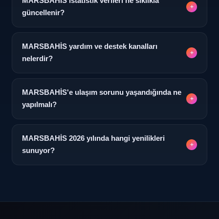
MARSBAHİS istatistik verileri ne sıklıkla
+
açıklanmaktadır.
güncellenir?
İstatistik verileri anlık güncellenmektedir. Doğrulanmış
veri kaynakları kullanılarak yüksek doğruluk oranı
MARSBAHİS yardım ve destek kanalları
+
sağlanmaktadır.
nelerdir?
Yardım bölümünden canlı destek, e-posta ve SSS
kanallarına ulaşım sağlanabilmektedir. 7/24 destek
MARSBAHİS'e ulaşım sorunu yaşandığında ne
+
hizmeti mevcuttur.
yapılmalı?
Ulaşım sorunu yaşandığında öncelikle güncel adres
bölümü kontrol edilmeli, ardından yardım kanallarına
MARSBAHİS 2026 yılında hangi yenilikleri
+
başvurulmalıdır.
sunuyor?
2026 yılında geliştirilmiş analiz araçları, genişletilmiş
spor verileri ve yenilenen canlı bahis arayüzü kullanıcı
deneyimini üst seviyeye taşımaktadır.