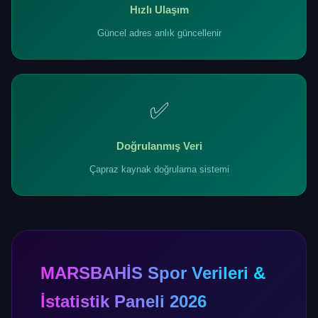
Hızlı Ulaşım
Güncel adres anlık güncellenir
✅
Doğrulanmış Veri
Çapraz kaynak doğrulama sistemi
MARSBAHİS Spor Verileri &
İstatistik Paneli 2026