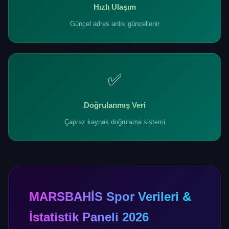
Hızlı Ulaşım
Güncel adres anlık güncellenir
✅
Doğrulanmış Veri
Çapraz kaynak doğrulama sistemi
MARSBAHİS Spor Verileri &
İstatistik Paneli 2026