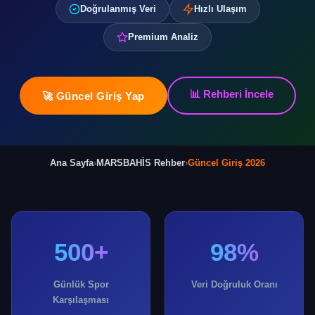
Doğrulanmış Veri
Hızlı Ulaşım
Premium Analiz
📊 Rehberi İncele
🚀 Güncel Giriş Yap
Ana Sayfa
›
MARSBAHİS Rehber
›
Güncel Giriş 2026
500+
98%
Günlük Spor
Veri Doğruluk Oranı
Karşılaşması