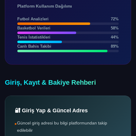
Platform Kullanım Dağılımı
Futbol Analizleri
72%
Basketbol Verileri
58%
Tenis İstatistikleri
44%
Canlı Bahis Takibi
89%
Giriş, Kayıt & Bakiye Rehberi
🔐 Giriş Yap & Güncel Adres
Güncel giriş adresi bu bilgi platformundan takip
edilebilir