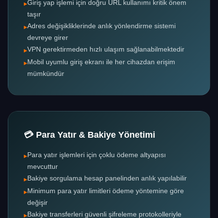
Giriş yap işlemi için doğru URL kullanımı kritik önem
taşır
Adres değişikliklerinde anlık yönlendirme sistemi
devreye girer
VPN gerektirmeden hızlı ulaşım sağlanabilmektedir
Mobil uyumlu giriş ekranı ile her cihazdan erişim
mümkündür
💳 Para Yatır & Bakiye Yönetimi
Para yatır işlemleri için çoklu ödeme altyapısı
mevcuttur
Bakiye sorgulama hesap panelinden anlık yapılabilir
Minimum para yatır limitleri ödeme yöntemine göre
değişir
Bakiye transferleri güvenli şifreleme protokolleriyle