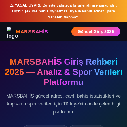
⚠️ YASAL UYARI: Bu site yalnızca bilgilendirme amaçlıdır.
Hiçbir şekilde bahis oynatmaz, üyelik kabul etmez, para
transferi yapmaz.
MARSBAHİS
Güncel Giriş 2026
MARSBAHİS Giriş Rehberi
2026 — Analiz & Spor Verileri
Platformu
MARSBAHİS güncel adres, canlı bahis istatistikleri ve
kapsamlı spor verileri için Türkiye'nin önde gelen bilgi
platformu.