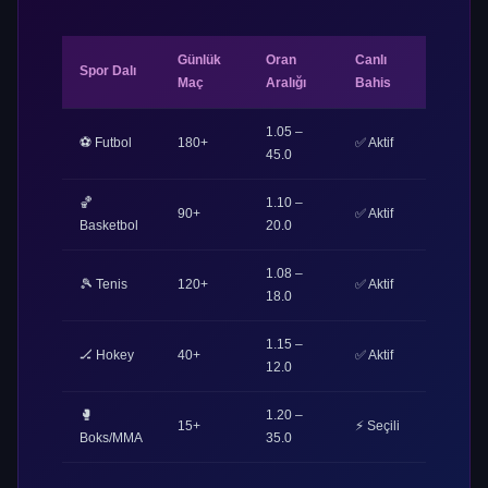
Günlük
Oran
Canlı
Spor Dalı
Maç
Aralığı
Bahis
1.05 –
⚽ Futbol
180+
✅ Aktif
45.0
🏀
1.10 –
90+
✅ Aktif
Basketbol
20.0
1.08 –
🎾 Tenis
120+
✅ Aktif
18.0
1.15 –
🏒 Hokey
40+
✅ Aktif
12.0
🥊
1.20 –
15+
⚡ Seçili
Boks/MMA
35.0