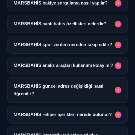
cüzdan dahil çoklu ödeme yöntemi sunulmaktadır.
MARSBAHİS bakiye sorgulama nasıl yapılır?
+
Hesap panelinden bakiye bilgilerinize anlık
ulaşabilirsiniz. Bakiye geçmişi ve işlem detayları da bu
MARSBAHİS canlı bahis özellikleri nelerdir?
+
bölümde görüntülenir.
Canlı bahis bölümünde 40'tan fazla spor dalında anlık
oranlar ve maç içi istatistikler sunulmaktadır. Oran
MARSBAHİS spor verileri nereden takip edilir?
+
güncellemeleri saniyeler içinde yansıtılır.
Spor verileri ve istatistik bölümünden anlık veriler
izlenebilir. Futbol, basketbol ve tenis başta olmak üzere
MARSBAHİS analiz araçları kullanımı kolay mı?
+
tüm dallar kapsanmaktadır.
Analiz araçları sezgisel arayüzüyle kolayca kullanılabilir.
Rehber bölümünde adım adım kullanım kılavuzları
MARSBAHİS güncel adres değişikliği nasıl
+
mevcuttur.
öğrenilir?
Bu bilgi platformunu düzenli takip ederek güncel adres
bilgisine her zaman ulaşabilirsiniz. Bildirim sistemi de
MARSBAHİS rehber içerikleri nerede bulunur?
+
mevcuttur.
Rehber bölümünde tüm kullanım kılavuzları, giriş yap
adımları ve platform özellikleri detaylı şekilde