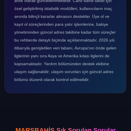
anlık olarak güncellenmektedir. Canlı bahis takibi için
özel geliştirilmiş istatistik modülleri, kullanıcıların maç
anında bilinçli kararlar almasını destekler. Üye ol ve
kayıt ol süreçlerinden para yatır işlemlerine, bakiye
yönetiminden güncel adres takibine kadar tüm süreçler
bu rehberde detaylı biçimde açıklanmaktadır. 2026 yılı
itibarıyla genişletilen veri tabanı, Avrupa'nın önde gelen
liglerinin yanı sıra Asya ve Amerika kıtası liglerini de
kapsamaktadır. Yardım bölümünden destek ekibine
ulaşım sağlanabilir; ulaşım sorunları için güncel adres
bölümü düzenli olarak kontrol edilmelidir.
MARSBAHİS Sık Sorulan Sorular