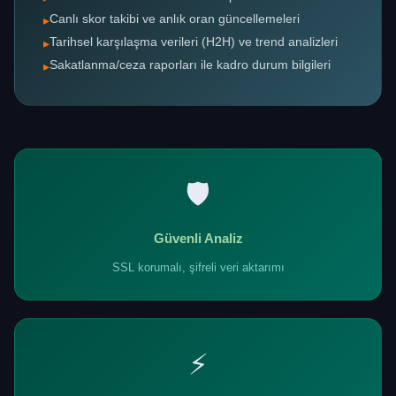
Canlı skor takibi ve anlık oran güncellemeleri
Tarihsel karşılaşma verileri (H2H) ve trend analizleri
Sakatlanma/ceza raporları ile kadro durum bilgileri
🛡️
Güvenli Analiz
SSL korumalı, şifreli veri aktarımı
⚡