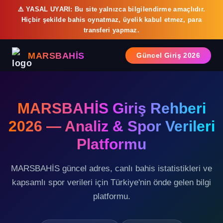
⚠️ YASAL UYARI: Bu site yalnızca bilgilendirme amaçlıdır.
Hiçbir şekilde bahis oynatmaz, üyelik kabul etmez, para
transferi yapmaz.
MARSBAHİS
Güncel Giriş 2026
MARSBAHİS Giriş Rehberi
2026 — Analiz & Spor Verileri
Platformu
MARSBAHİS güncel adres, canlı bahis istatistikleri ve
kapsamlı spor verileri için Türkiye'nin önde gelen bilgi
platformu.