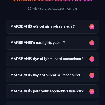
15 kritik soru ve kapsamlı yanıtlar
MARSBAHİS güncel giriş adresi nedir?
+
Güncel adres bilgisine bu bilgi platformu üzerinden anlık
olarak ulaşabilirsiniz. Adres değişikliklerinde yönlendirme
MARSBAHİS'e nasıl giriş yapılır?
+
sistemi otomatik devreye girer.
Güncel adres üzerinden giriş yap butonunu kullanarak
hesabınıza erişebilirsiniz. Doğru URL kullanımı kesintisiz
MARSBAHİS üye ol işlemi nasıl tamamlanır?
+
bağlantı için önemlidir.
Üye ol formunu doldurarak kayıt sürecini
başlatabilirsiniz. Doğrulama adımları tamamlandıktan
MARSBAHİS kayıt ol süreci ne kadar sürer?
+
sonra hesabınız aktif hale gelir.
Kayıt ol işlemi ortalama 2-3 dakika içinde
tamamlanmaktadır. Kimlik doğrulama adımı ek süre
MARSBAHİS para yatır seçenekleri nelerdir?
+
gerektirebilir.
Para yatır işlemleri için banka havalesi, kredi kartı ve e-