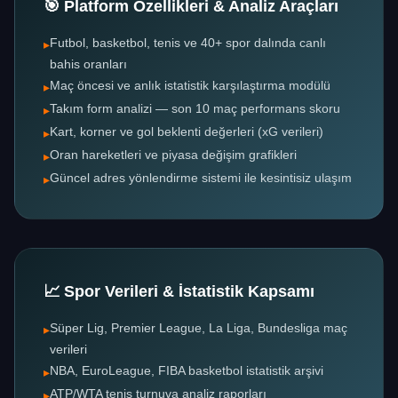
🎯 Platform Özellikleri & Analiz Araçları
Futbol, basketbol, tenis ve 40+ spor dalında canlı
bahis oranları
Maç öncesi ve anlık istatistik karşılaştırma modülü
Takım form analizi — son 10 maç performans skoru
Kart, korner ve gol beklenti değerleri (xG verileri)
Oran hareketleri ve piyasa değişim grafikleri
Güncel adres yönlendirme sistemi ile kesintisiz ulaşım
📈 Spor Verileri & İstatistik Kapsamı
Süper Lig, Premier League, La Liga, Bundesliga maç
verileri
NBA, EuroLeague, FIBA basketbol istatistik arşivi
ATP/WTA tenis turnuva analiz raporları