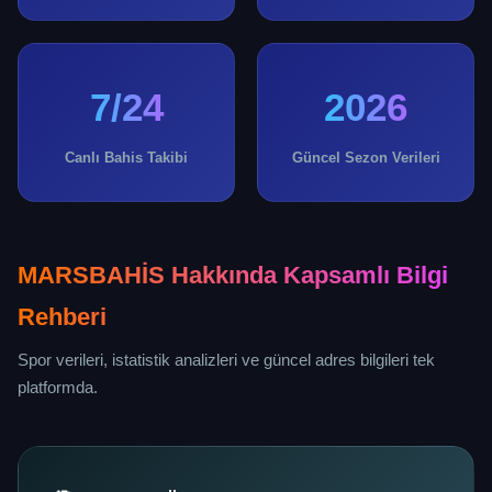
7/24
2026
Canlı Bahis Takibi
Güncel Sezon Verileri
MARSBAHİS Hakkında Kapsamlı Bilgi
Rehberi
Spor verileri, istatistik analizleri ve güncel adres bilgileri tek
platformda.