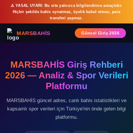
⚠️ YASAL UYARI: Bu site yalnızca bilgilendirme amaçlıdır.
Hiçbir şekilde bahis oynatmaz, üyelik kabul etmez, para
transferi yapmaz.
MARSBAHİS
Güncel Giriş 2026
MARSBAHİS Giriş Rehberi
2026 — Analiz & Spor Verileri
Platformu
MARSBAHİS güncel adres, canlı bahis istatistikleri ve
kapsamlı spor verileri için Türkiye'nin önde gelen bilgi
platformu.