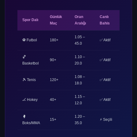
Günlük
Oran
Canlı
Spor Dalı
Maç
Aralığı
Bahis
1.05 –
⚽ Futbol
180+
✅ Aktif
45.0
🏀
1.10 –
90+
✅ Aktif
Basketbol
20.0
1.08 –
🎾 Tenis
120+
✅ Aktif
18.0
1.15 –
🏒 Hokey
40+
✅ Aktif
12.0
🥊
1.20 –
15+
⚡ Seçili
Boks/MMA
35.0