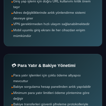
Giriş yap işlemi için doğru URL kullanımı kritik önem
taşır
Adres değişikliklerinde anlık yönlendirme sistemi
devreye girer
VPN gerektirmeden hızlı ulaşım sağlanabilmektedir
Mobil uyumlu giriş ekranı ile her cihazdan erişim
mümkündür
💳 Para Yatır & Bakiye Yönetimi
Para yatır işlemleri için çoklu ödeme altyapısı
mevcuttur
Bakiye sorgulama hesap panelinden anlık yapılabilir
Minimum para yatır limitleri ödeme yöntemine göre
değişir
Bakiye transferleri güvenli şifreleme protokolleriyle