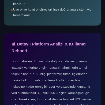
korunur
Üye ol ve kayıt ol süreçleri hızlı doğrulama sistemiyle
tamamlanır
📊 Detaylı Platform Analizi & Kullanıcı
Rehberi
Spor bahisleri dünyasında doğru analiz ve güvenilir
istatistik verilerine erişim, başarılı tahminlerin temel
taşını oluşturur. Bu bilgi platformu; futbol liglerinden
basketbol turnuvalarına, tenis kortlarından buz
hokeyine kadar geniş bir spor yelpazesinde kapsamlı
veri sunmaktadır. Günlük 500'ü aşkın karşılaşma için
oran hareketleri, form analizleri ve tarihsel H2H verileri