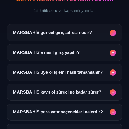
15 kritik soru ve kapsamlı yanıtlar
MARSBAHİS güncel giriş adresi nedir?
+
Güncel adres bilgisine bu bilgi platformu üzerinden anlık
olarak ulaşabilirsiniz. Adres değişikliklerinde yönlendirme
MARSBAHİS'e nasıl giriş yapılır?
+
sistemi otomatik devreye girer.
Güncel adres üzerinden giriş yap butonunu kullanarak
hesabınıza erişebilirsiniz. Doğru URL kullanımı kesintisiz
MARSBAHİS üye ol işlemi nasıl tamamlanır?
+
bağlantı için önemlidir.
Üye ol formunu doldurarak kayıt sürecini
başlatabilirsiniz. Doğrulama adımları tamamlandıktan
MARSBAHİS kayıt ol süreci ne kadar sürer?
+
sonra hesabınız aktif hale gelir.
Kayıt ol işlemi ortalama 2-3 dakika içinde
tamamlanmaktadır. Kimlik doğrulama adımı ek süre
MARSBAHİS para yatır seçenekleri nelerdir?
+
gerektirebilir.
Para yatır işlemleri için banka havalesi, kredi kartı ve e-