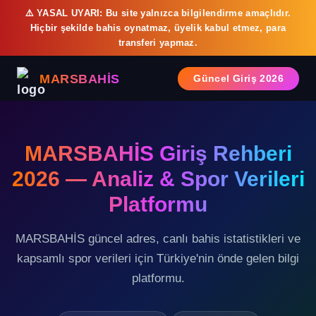
⚠️ YASAL UYARI: Bu site yalnızca bilgilendirme amaçlıdır.
Hiçbir şekilde bahis oynatmaz, üyelik kabul etmez, para
transferi yapmaz.
MARSBAHİS
Güncel Giriş 2026
MARSBAHİS Giriş Rehberi
2026 — Analiz & Spor Verileri
Platformu
MARSBAHİS güncel adres, canlı bahis istatistikleri ve
kapsamlı spor verileri için Türkiye'nin önde gelen bilgi
platformu.