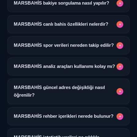
cüzdan dahil çoklu ödeme yöntemi sunulmaktadır.
MARSBAHİS bakiye sorgulama nasıl yapılır?
+
Hesap panelinden bakiye bilgilerinize anlık
ulaşabilirsiniz. Bakiye geçmişi ve işlem detayları da bu
MARSBAHİS canlı bahis özellikleri nelerdir?
+
bölümde görüntülenir.
Canlı bahis bölümünde 40'tan fazla spor dalında anlık
oranlar ve maç içi istatistikler sunulmaktadır. Oran
MARSBAHİS spor verileri nereden takip edilir?
+
güncellemeleri saniyeler içinde yansıtılır.
Spor verileri ve istatistik bölümünden anlık veriler
izlenebilir. Futbol, basketbol ve tenis başta olmak üzere
MARSBAHİS analiz araçları kullanımı kolay mı?
+
tüm dallar kapsanmaktadır.
Analiz araçları sezgisel arayüzüyle kolayca kullanılabilir.
Rehber bölümünde adım adım kullanım kılavuzları
MARSBAHİS güncel adres değişikliği nasıl
+
mevcuttur.
öğrenilir?
Bu bilgi platformunu düzenli takip ederek güncel adres
bilgisine her zaman ulaşabilirsiniz. Bildirim sistemi de
MARSBAHİS rehber içerikleri nerede bulunur?
+
mevcuttur.
Rehber bölümünde tüm kullanım kılavuzları, giriş yap
adımları ve platform özellikleri detaylı şekilde