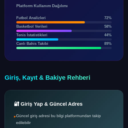
Platform Kullanım Dağılımı
Futbol Analizleri
72%
Basketbol Verileri
58%
Tenis İstatistikleri
44%
Canlı Bahis Takibi
89%
Giriş, Kayıt & Bakiye Rehberi
🔐 Giriş Yap & Güncel Adres
Güncel giriş adresi bu bilgi platformundan takip
edilebilir