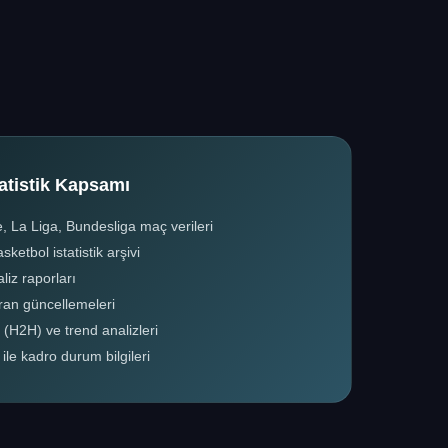
tatistik Kapsamı
 La Liga, Bundesliga maç verileri
etbol istatistik arşivi
iz raporları
oran güncellemeleri
i (H2H) ve trend analizleri
ile kadro durum bilgileri