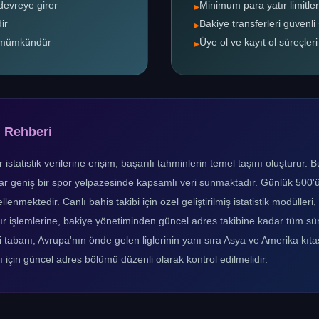
devreye girer
Minimum para yatır limitle
ir
Bakiye transferleri güvenli
im mümkündür
Üye ol ve kayıt ol süreçler
ı Rehberi
statistik verilerine erişim, başarılı tahminlerin temel taşını oluşturur. B
ar geniş bir spor yelpazesinde kapsamlı veri sunmaktadır. Günlük 500'ü
llenmektedir. Canlı bahis takibi için özel geliştirilmiş istatistik modülleri
atır işlemlerine, bakiye yönetiminden güncel adres takibine kadar tüm s
veri tabanı, Avrupa'nın önde gelen liglerinin yanı sıra Asya ve Amerika k
ı için güncel adres bölümü düzenli olarak kontrol edilmelidir.