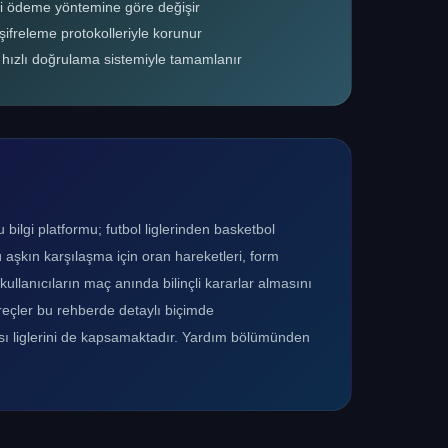
ri ödeme yöntemine göre değişir
 şifreleme protokolleriyle korunur
i hızlı doğrulama sistemiyle tamamlanır
u bilgi platformu; futbol liglerinden basketbol
 aşkın karşılaşma için oran hareketleri, form
, kullanıcıların maç anında bilinçli kararlar almasını
üreçler bu rehberde detaylı biçimde
ıtası liglerini de kapsamaktadır. Yardım bölümünden