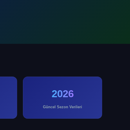
2026
Güncel Sezon Verileri