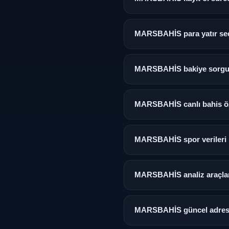
Kayıt ol işlemi ortalama 2-3 
MARSBAHİS para yatır seç
Para yatır işlemleri için ban
MARSBAHİS bakiye sorgula
Hesap panelinden bakiye bilgi
MARSBAHİS canlı bahis öze
Canlı bahis bölümünde 40'tan 
içinde yansıtılır.
MARSBAHİS spor verileri n
Spor verileri ve istatistik bö
kapsanmaktadır.
MARSBAHİS analiz araçları
Analiz araçları sezgisel aray
MARSBAHİS güncel adres de