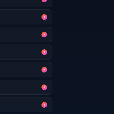
ebilir.
+
tadır.
+
ölümde görüntülenir.
+
 Oran güncellemeleri saniyeler
+
üzere tüm dallar
+
vuzları mevcuttur.
+