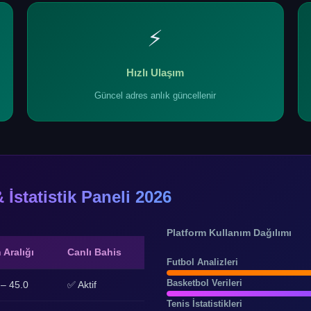
⚡
Hızlı Ulaşım
Güncel adres anlık güncellenir
İstatistik Paneli 2026
Platform Kullanım Dağılımı
 Aralığı
Canlı Bahis
Futbol Analizleri
Basketbol Verileri
 – 45.0
✅ Aktif
Tenis İstatistikleri