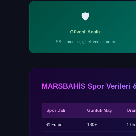
🛡️
Güvenli Analiz
SSL korumalı, şifreli veri aktarımı
MARSBAHİS Spor Verileri & 
Spor Dalı
Günlük Maç
Oran
⚽ Futbol
180+
1.05