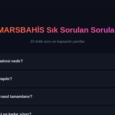
MARSBAHİS Sık Sorulan Sorula
15 kritik soru ve kapsamlı yanıtlar
dresi nedir?
i platformu üzerinden anlık olarak ulaşabilirsiniz. Adres değişikliklerin
apılır?
yap butonunu kullanarak hesabınıza erişebilirsiniz. Doğru URL kullanımı 
nasıl tamamlanır?
ıt sürecini başlatabilirsiniz. Doğrulama adımları tamamlandıktan sonra 
i ne kadar sürer?