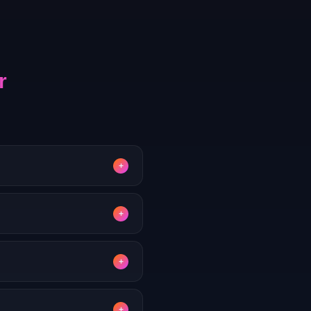
r
+
de yönlendirme sistemi
+
kesintisiz bağlantı için
+
hesabınız aktif hale gelir.
+