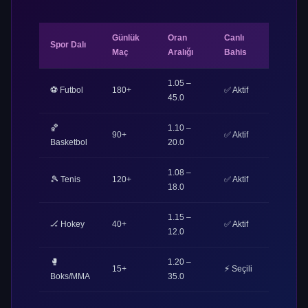
Günlük
Oran
Canlı
Spor Dalı
Maç
Aralığı
Bahis
1.05 –
⚽ Futbol
180+
✅ Aktif
45.0
🏀
1.10 –
90+
✅ Aktif
Basketbol
20.0
1.08 –
🎾 Tenis
120+
✅ Aktif
18.0
1.15 –
🏒 Hokey
40+
✅ Aktif
12.0
🥊
1.20 –
15+
⚡ Seçili
Boks/MMA
35.0