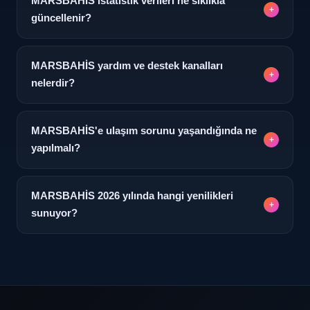
MARSBAHİS istatistik verileri ne sıklıkla
+
açıklanmaktadır.
güncellenir?
İstatistik verileri anlık güncellenmektedir. Doğrulanmış
veri kaynakları kullanılarak yüksek doğruluk oranı
MARSBAHİS yardım ve destek kanalları
+
sağlanmaktadır.
nelerdir?
Yardım bölümünden canlı destek, e-posta ve SSS
kanallarına ulaşım sağlanabilmektedir. 7/24 destek
MARSBAHİS'e ulaşım sorunu yaşandığında ne
+
hizmeti mevcuttur.
yapılmalı?
Ulaşım sorunu yaşandığında öncelikle güncel adres
bölümü kontrol edilmeli, ardından yardım kanallarına
MARSBAHİS 2026 yılında hangi yenilikleri
+
başvurulmalıdır.
sunuyor?
2026 yılında geliştirilmiş analiz araçları, genişletilmiş
spor verileri ve yenilenen canlı bahis arayüzü kullanıcı
deneyimini üst seviyeye taşımaktadır.