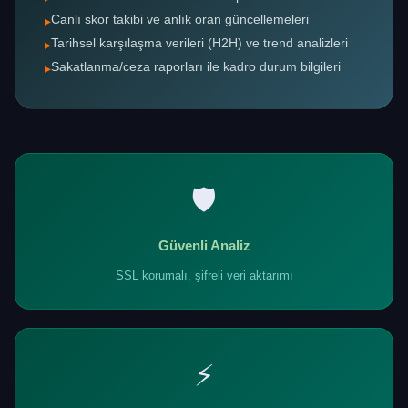
Canlı skor takibi ve anlık oran güncellemeleri
Tarihsel karşılaşma verileri (H2H) ve trend analizleri
Sakatlanma/ceza raporları ile kadro durum bilgileri
🛡️
Güvenli Analiz
SSL korumalı, şifreli veri aktarımı
⚡