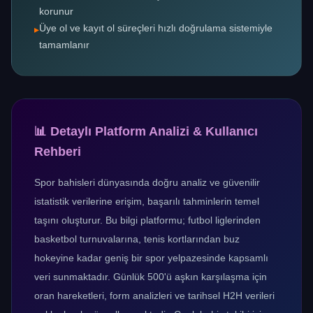
korunur
Üye ol ve kayıt ol süreçleri hızlı doğrulama sistemiyle
tamamlanır
📊 Detaylı Platform Analizi & Kullanıcı
Rehberi
Spor bahisleri dünyasında doğru analiz ve güvenilir
istatistik verilerine erişim, başarılı tahminlerin temel
taşını oluşturur. Bu bilgi platformu; futbol liglerinden
basketbol turnuvalarına, tenis kortlarından buz
hokeyine kadar geniş bir spor yelpazesinde kapsamlı
veri sunmaktadır. Günlük 500'ü aşkın karşılaşma için
oran hareketleri, form analizleri ve tarihsel H2H verileri