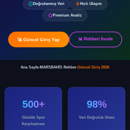
Doğrulanmış Veri
Hızlı Ulaşım
Premium Analiz
📊 Rehberi İncele
🚀 Güncel Giriş Yap
Ana Sayfa
›
MARSBAHİS Rehber
›
Güncel Giriş 2026
500+
98%
Günlük Spor
Veri Doğruluk Oranı
Karşılaşması