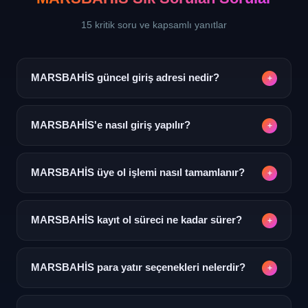
15 kritik soru ve kapsamlı yanıtlar
MARSBAHİS güncel giriş adresi nedir?
+
Güncel adres bilgisine bu bilgi platformu üzerinden anlık
olarak ulaşabilirsiniz. Adres değişikliklerinde yönlendirme
MARSBAHİS'e nasıl giriş yapılır?
+
sistemi otomatik devreye girer.
Güncel adres üzerinden giriş yap butonunu kullanarak
hesabınıza erişebilirsiniz. Doğru URL kullanımı kesintisiz
MARSBAHİS üye ol işlemi nasıl tamamlanır?
+
bağlantı için önemlidir.
Üye ol formunu doldurarak kayıt sürecini
başlatabilirsiniz. Doğrulama adımları tamamlandıktan
MARSBAHİS kayıt ol süreci ne kadar sürer?
+
sonra hesabınız aktif hale gelir.
Kayıt ol işlemi ortalama 2-3 dakika içinde
tamamlanmaktadır. Kimlik doğrulama adımı ek süre
MARSBAHİS para yatır seçenekleri nelerdir?
+
gerektirebilir.
Para yatır işlemleri için banka havalesi, kredi kartı ve e-