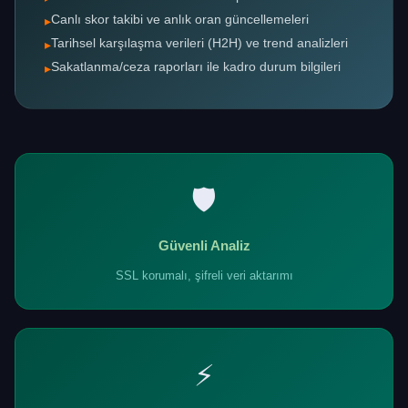
Canlı skor takibi ve anlık oran güncellemeleri
Tarihsel karşılaşma verileri (H2H) ve trend analizleri
Sakatlanma/ceza raporları ile kadro durum bilgileri
🛡️
Güvenli Analiz
SSL korumalı, şifreli veri aktarımı
⚡