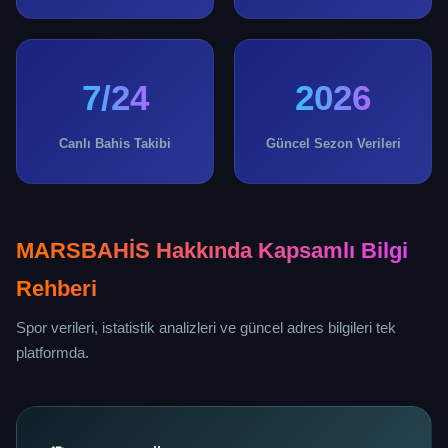
7/24
2026
Canlı Bahis Takibi
Güncel Sezon Verileri
MARSBAHİS Hakkında Kapsamlı Bilgi
Rehberi
Spor verileri, istatistik analizleri ve güncel adres bilgileri tek
platformda.