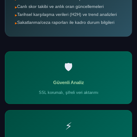
Canlı skor takibi ve anlık oran güncellemeleri
Tarihsel karşılaşma verileri (H2H) ve trend analizleri
Sakatlanma/ceza raporları ile kadro durum bilgileri
🛡️
Güvenli Analiz
SSL korumalı, şifreli veri aktarımı
⚡