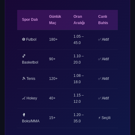
Günlük
Oran
Canlı
Spor Dalı
Maç
Aralığı
Bahis
1.05 –
⚽ Futbol
180+
✅ Aktif
45.0
🏀
1.10 –
90+
✅ Aktif
Basketbol
20.0
1.08 –
🎾 Tenis
120+
✅ Aktif
18.0
1.15 –
🏒 Hokey
40+
✅ Aktif
12.0
🥊
1.20 –
15+
⚡ Seçili
Boks/MMA
35.0