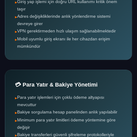
Giriş yap işlemi için doğru URL kullanımı kritik önem
taşır
Adres değişikliklerinde anlık yönlendirme sistemi
devreye girer
VPN gerektirmeden hızlı ulaşım sağlanabilmektedir
Mobil uyumlu giriş ekranı ile her cihazdan erişim
mümkündür
💳 Para Yatır & Bakiye Yönetimi
Para yatır işlemleri için çoklu ödeme altyapısı
mevcuttur
Bakiye sorgulama hesap panelinden anlık yapılabilir
Minimum para yatır limitleri ödeme yöntemine göre
değişir
Bakiye transferleri güvenli şifreleme protokolleriyle