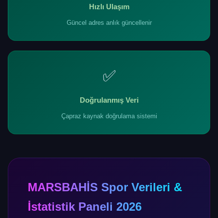
Hızlı Ulaşım
Güncel adres anlık güncellenir
✅
Doğrulanmış Veri
Çapraz kaynak doğrulama sistemi
MARSBAHİS Spor Verileri &
İstatistik Paneli 2026