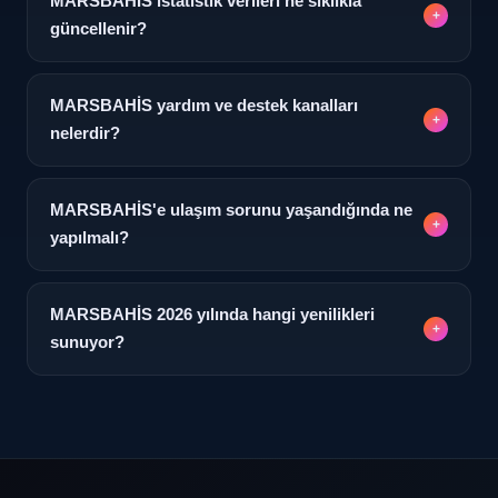
MARSBAHİS istatistik verileri ne sıklıkla
+
açıklanmaktadır.
güncellenir?
İstatistik verileri anlık güncellenmektedir. Doğrulanmış
veri kaynakları kullanılarak yüksek doğruluk oranı
MARSBAHİS yardım ve destek kanalları
+
sağlanmaktadır.
nelerdir?
Yardım bölümünden canlı destek, e-posta ve SSS
kanallarına ulaşım sağlanabilmektedir. 7/24 destek
MARSBAHİS'e ulaşım sorunu yaşandığında ne
+
hizmeti mevcuttur.
yapılmalı?
Ulaşım sorunu yaşandığında öncelikle güncel adres
bölümü kontrol edilmeli, ardından yardım kanallarına
MARSBAHİS 2026 yılında hangi yenilikleri
+
başvurulmalıdır.
sunuyor?
2026 yılında geliştirilmiş analiz araçları, genişletilmiş
spor verileri ve yenilenen canlı bahis arayüzü kullanıcı
deneyimini üst seviyeye taşımaktadır.