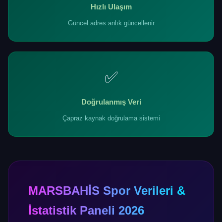
Hızlı Ulaşım
Güncel adres anlık güncellenir
✅
Doğrulanmış Veri
Çapraz kaynak doğrulama sistemi
MARSBAHİS Spor Verileri &
İstatistik Paneli 2026