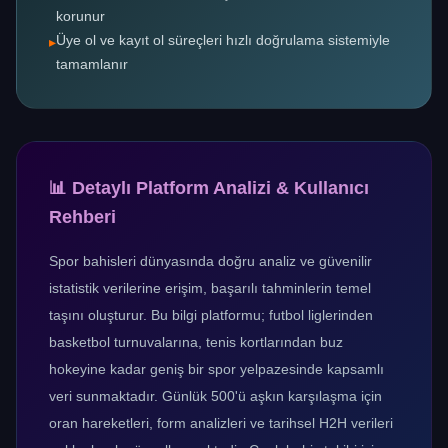
korunur
Üye ol ve kayıt ol süreçleri hızlı doğrulama sistemiyle
tamamlanır
📊 Detaylı Platform Analizi & Kullanıcı
Rehberi
Spor bahisleri dünyasında doğru analiz ve güvenilir
istatistik verilerine erişim, başarılı tahminlerin temel
taşını oluşturur. Bu bilgi platformu; futbol liglerinden
basketbol turnuvalarına, tenis kortlarından buz
hokeyine kadar geniş bir spor yelpazesinde kapsamlı
veri sunmaktadır. Günlük 500'ü aşkın karşılaşma için
oran hareketleri, form analizleri ve tarihsel H2H verileri