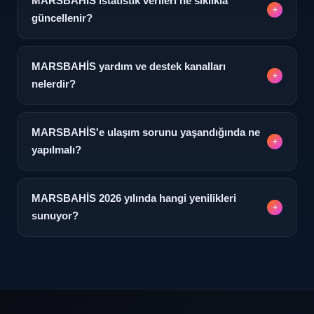
MARSBAHİS istatistik verileri ne sıklıkla
+
açıklanmaktadır.
güncellenir?
İstatistik verileri anlık güncellenmektedir. Doğrulanmış
veri kaynakları kullanılarak yüksek doğruluk oranı
MARSBAHİS yardım ve destek kanalları
+
sağlanmaktadır.
nelerdir?
Yardım bölümünden canlı destek, e-posta ve SSS
kanallarına ulaşım sağlanabilmektedir. 7/24 destek
MARSBAHİS'e ulaşım sorunu yaşandığında ne
+
hizmeti mevcuttur.
yapılmalı?
Ulaşım sorunu yaşandığında öncelikle güncel adres
bölümü kontrol edilmeli, ardından yardım kanallarına
MARSBAHİS 2026 yılında hangi yenilikleri
+
başvurulmalıdır.
sunuyor?
2026 yılında geliştirilmiş analiz araçları, genişletilmiş
spor verileri ve yenilenen canlı bahis arayüzü kullanıcı
deneyimini üst seviyeye taşımaktadır.