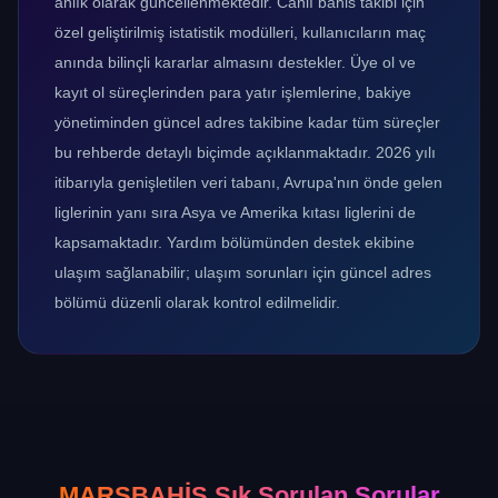
anlık olarak güncellenmektedir. Canlı bahis takibi için
özel geliştirilmiş istatistik modülleri, kullanıcıların maç
anında bilinçli kararlar almasını destekler. Üye ol ve
kayıt ol süreçlerinden para yatır işlemlerine, bakiye
yönetiminden güncel adres takibine kadar tüm süreçler
bu rehberde detaylı biçimde açıklanmaktadır. 2026 yılı
itibarıyla genişletilen veri tabanı, Avrupa'nın önde gelen
liglerinin yanı sıra Asya ve Amerika kıtası liglerini de
kapsamaktadır. Yardım bölümünden destek ekibine
ulaşım sağlanabilir; ulaşım sorunları için güncel adres
bölümü düzenli olarak kontrol edilmelidir.
MARSBAHİS Sık Sorulan Sorular