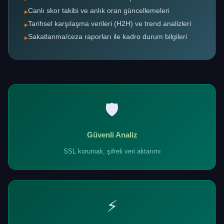
Canlı skor takibi ve anlık oran güncellemeleri
Tarihsel karşılaşma verileri (H2H) ve trend analizleri
Sakatlanma/ceza raporları ile kadro durum bilgileri
🛡️
Güvenli Analiz
SSL korumalı, şifreli veri aktarımı
⚡