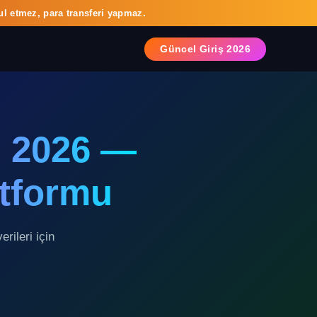
ul etmez, para transferi yapmaz.
Güncel Giriş 2026
 2026 —
atformu
rileri için