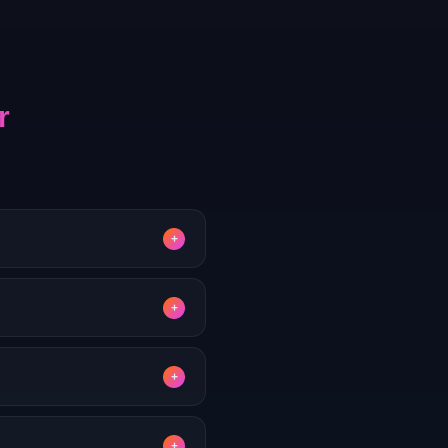
r
+
de yönlendirme sistemi
+
kesintisiz bağlantı için
+
hesabınız aktif hale gelir.
+