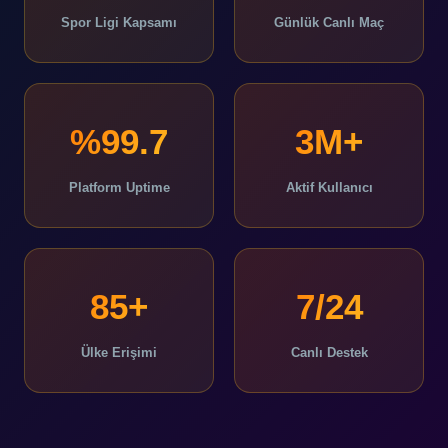
Spor Ligi Kapsamı
Günlük Canlı Maç
%99.7
3M+
Platform Uptime
Aktif Kullanıcı
85+
7/24
Ülke Erişimi
Canlı Destek