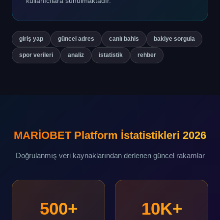
kullanıcılara sunulmaktadır.
giriş yap
güncel adres
canlı bahis
bakiye sorgula
spor verileri
analiz
istatistik
rehber
MARİOBET Platform İstatistikleri 2026
Doğrulanmış veri kaynaklarından derlenen güncel rakamlar
500+
10K+