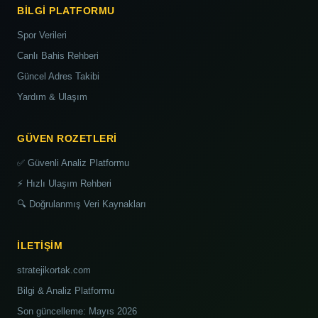
BILGI PLATFORMU
Spor Verileri
Canlı Bahis Rehberi
Güncel Adres Takibi
Yardım & Ulaşım
GÜVEN ROZETLERI
✅ Güvenli Analiz Platformu
⚡ Hızlı Ulaşım Rehberi
🔍 Doğrulanmış Veri Kaynakları
İLETIŞIM
stratejikortak.com
Bilgi & Analiz Platformu
Son güncelleme: Mayıs 2026