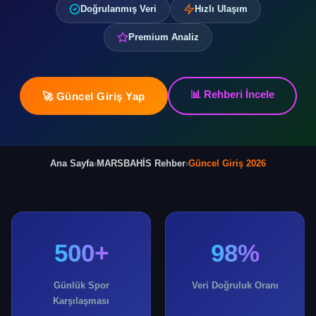
Doğrulanmış Veri
Hızlı Ulaşım
Premium Analiz
📊 Rehberi İncele
🚀 Güncel Giriş Yap
Ana Sayfa
›
MARSBAHİS Rehber
›
Güncel Giriş 2026
500+
98%
Günlük Spor
Veri Doğruluk Oranı
Karşılaşması