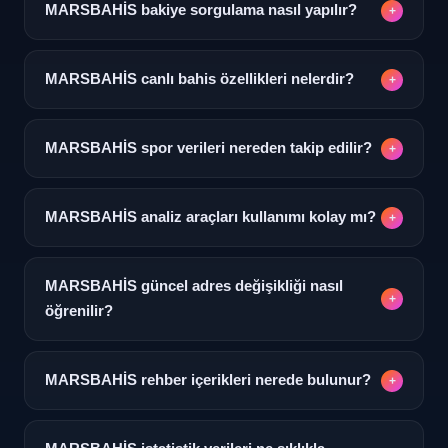
cüzdan dahil çoklu ödeme yöntemi sunulmaktadır.
MARSBAHİS bakiye sorgulama nasıl yapılır?
+
Hesap panelinden bakiye bilgilerinize anlık
ulaşabilirsiniz. Bakiye geçmişi ve işlem detayları da bu
MARSBAHİS canlı bahis özellikleri nelerdir?
+
bölümde görüntülenir.
Canlı bahis bölümünde 40'tan fazla spor dalında anlık
oranlar ve maç içi istatistikler sunulmaktadır. Oran
MARSBAHİS spor verileri nereden takip edilir?
+
güncellemeleri saniyeler içinde yansıtılır.
Spor verileri ve istatistik bölümünden anlık veriler
izlenebilir. Futbol, basketbol ve tenis başta olmak üzere
MARSBAHİS analiz araçları kullanımı kolay mı?
+
tüm dallar kapsanmaktadır.
Analiz araçları sezgisel arayüzüyle kolayca kullanılabilir.
Rehber bölümünde adım adım kullanım kılavuzları
MARSBAHİS güncel adres değişikliği nasıl
+
mevcuttur.
öğrenilir?
Bu bilgi platformunu düzenli takip ederek güncel adres
bilgisine her zaman ulaşabilirsiniz. Bildirim sistemi de
MARSBAHİS rehber içerikleri nerede bulunur?
+
mevcuttur.
Rehber bölümünde tüm kullanım kılavuzları, giriş yap
adımları ve platform özellikleri detaylı şekilde