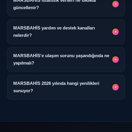
MARSBAHİS istatistik verileri ne sıklıkla
+
açıklanmaktadır.
güncellenir?
İstatistik verileri anlık güncellenmektedir. Doğrulanmış
veri kaynakları kullanılarak yüksek doğruluk oranı
MARSBAHİS yardım ve destek kanalları
+
sağlanmaktadır.
nelerdir?
Yardım bölümünden canlı destek, e-posta ve SSS
kanallarına ulaşım sağlanabilmektedir. 7/24 destek
MARSBAHİS'e ulaşım sorunu yaşandığında ne
+
hizmeti mevcuttur.
yapılmalı?
Ulaşım sorunu yaşandığında öncelikle güncel adres
bölümü kontrol edilmeli, ardından yardım kanallarına
MARSBAHİS 2026 yılında hangi yenilikleri
+
başvurulmalıdır.
sunuyor?
2026 yılında geliştirilmiş analiz araçları, genişletilmiş
spor verileri ve yenilenen canlı bahis arayüzü kullanıcı
deneyimini üst seviyeye taşımaktadır.