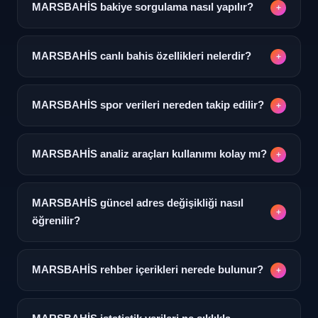
cüzdan dahil çoklu ödeme yöntemi sunulmaktadır.
MARSBAHİS bakiye sorgulama nasıl yapılır?
+
Hesap panelinden bakiye bilgilerinize anlık
ulaşabilirsiniz. Bakiye geçmişi ve işlem detayları da bu
MARSBAHİS canlı bahis özellikleri nelerdir?
+
bölümde görüntülenir.
Canlı bahis bölümünde 40'tan fazla spor dalında anlık
oranlar ve maç içi istatistikler sunulmaktadır. Oran
MARSBAHİS spor verileri nereden takip edilir?
+
güncellemeleri saniyeler içinde yansıtılır.
Spor verileri ve istatistik bölümünden anlık veriler
izlenebilir. Futbol, basketbol ve tenis başta olmak üzere
MARSBAHİS analiz araçları kullanımı kolay mı?
+
tüm dallar kapsanmaktadır.
Analiz araçları sezgisel arayüzüyle kolayca kullanılabilir.
Rehber bölümünde adım adım kullanım kılavuzları
MARSBAHİS güncel adres değişikliği nasıl
+
mevcuttur.
öğrenilir?
Bu bilgi platformunu düzenli takip ederek güncel adres
bilgisine her zaman ulaşabilirsiniz. Bildirim sistemi de
MARSBAHİS rehber içerikleri nerede bulunur?
+
mevcuttur.
Rehber bölümünde tüm kullanım kılavuzları, giriş yap
adımları ve platform özellikleri detaylı şekilde