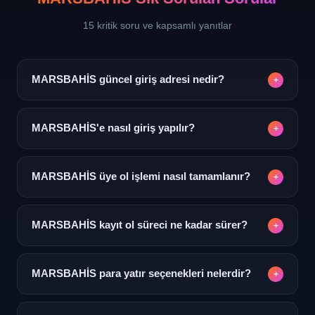
15 kritik soru ve kapsamlı yanıtlar
MARSBAHİS güncel giriş adresi nedir?
+
Güncel adres bilgisine bu bilgi platformu üzerinden anlık
olarak ulaşabilirsiniz. Adres değişikliklerinde yönlendirme
MARSBAHİS'e nasıl giriş yapılır?
+
sistemi otomatik devreye girer.
Güncel adres üzerinden giriş yap butonunu kullanarak
hesabınıza erişebilirsiniz. Doğru URL kullanımı kesintisiz
MARSBAHİS üye ol işlemi nasıl tamamlanır?
+
bağlantı için önemlidir.
Üye ol formunu doldurarak kayıt sürecini
başlatabilirsiniz. Doğrulama adımları tamamlandıktan
MARSBAHİS kayıt ol süreci ne kadar sürer?
+
sonra hesabınız aktif hale gelir.
Kayıt ol işlemi ortalama 2-3 dakika içinde
tamamlanmaktadır. Kimlik doğrulama adımı ek süre
MARSBAHİS para yatır seçenekleri nelerdir?
+
gerektirebilir.
Para yatır işlemleri için banka havalesi, kredi kartı ve e-