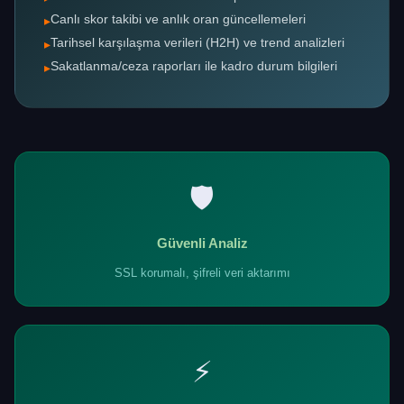
Canlı skor takibi ve anlık oran güncellemeleri
Tarihsel karşılaşma verileri (H2H) ve trend analizleri
Sakatlanma/ceza raporları ile kadro durum bilgileri
🛡️
Güvenli Analiz
SSL korumalı, şifreli veri aktarımı
⚡