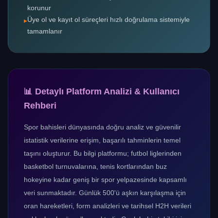
korunur
Üye ol ve kayıt ol süreçleri hızlı doğrulama sistemiyle
tamamlanır
📊 Detaylı Platform Analizi & Kullanıcı
Rehberi
Spor bahisleri dünyasında doğru analiz ve güvenilir
istatistik verilerine erişim, başarılı tahminlerin temel
taşını oluşturur. Bu bilgi platformu; futbol liglerinden
basketbol turnuvalarına, tenis kortlarından buz
hokeyine kadar geniş bir spor yelpazesinde kapsamlı
veri sunmaktadır. Günlük 500'ü aşkın karşılaşma için
oran hareketleri, form analizleri ve tarihsel H2H verileri