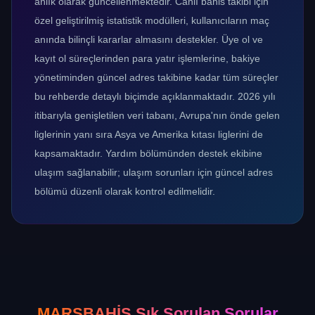
anlık olarak güncellenmektedir. Canlı bahis takibi için
özel geliştirilmiş istatistik modülleri, kullanıcıların maç
anında bilinçli kararlar almasını destekler. Üye ol ve
kayıt ol süreçlerinden para yatır işlemlerine, bakiye
yönetiminden güncel adres takibine kadar tüm süreçler
bu rehberde detaylı biçimde açıklanmaktadır. 2026 yılı
itibarıyla genişletilen veri tabanı, Avrupa'nın önde gelen
liglerinin yanı sıra Asya ve Amerika kıtası liglerini de
kapsamaktadır. Yardım bölümünden destek ekibine
ulaşım sağlanabilir; ulaşım sorunları için güncel adres
bölümü düzenli olarak kontrol edilmelidir.
MARSBAHİS Sık Sorulan Sorular