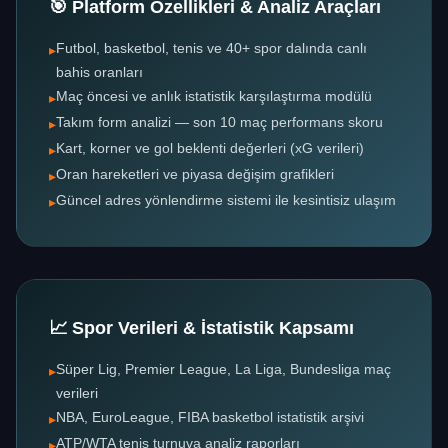
🎯 Platform Özellikleri & Analiz Araçları
Futbol, basketbol, tenis ve 40+ spor dalında canlı
bahis oranları
Maç öncesi ve anlık istatistik karşılaştırma modülü
Takım form analizi — son 10 maç performans skoru
Kart, korner ve gol beklenti değerleri (xG verileri)
Oran hareketleri ve piyasa değişim grafikleri
Güncel adres yönlendirme sistemi ile kesintisiz ulaşım
📈 Spor Verileri & İstatistik Kapsamı
Süper Lig, Premier League, La Liga, Bundesliga maç
verileri
NBA, EuroLeague, FIBA basketbol istatistik arşivi
ATP/WTA tenis turnuva analiz raporları