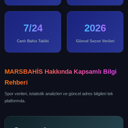
7/24
2026
Canlı Bahis Takibi
Güncel Sezon Verileri
MARSBAHİS Hakkında Kapsamlı Bilgi
Rehberi
Spor verileri, istatistik analizleri ve güncel adres bilgileri tek
platformda.