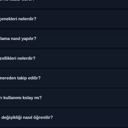
dakika içinde tamamlanmaktadır. Kimlik doğrulama adımı ek süre gerektir
enekleri nelerdir?
ka havalesi, kredi kartı ve e-cüzdan dahil çoklu ödeme yöntemi sunulmak
ma nasıl yapılır?
lerinize anlık ulaşabilirsiniz. Bakiye geçmişi ve işlem detayları da bu b
llikleri nelerdir?
fazla spor dalında anlık oranlar ve maç içi istatistikler sunulmaktadır.
ereden takip edilir?
lümünden anlık veriler izlenebilir. Futbol, basketbol ve tenis başta olmak 
 kullanımı kolay mı?
üzüyle kolayca kullanılabilir. Rehber bölümünde adım adım kullanım kıla
ğişikliği nasıl öğrenilir?