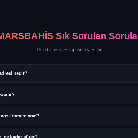
MARSBAHİS Sık Sorulan Sorula
15 kritik soru ve kapsamlı yanıtlar
dresi nedir?
i platformu üzerinden anlık olarak ulaşabilirsiniz. Adres değişikliklerin
apılır?
yap butonunu kullanarak hesabınıza erişebilirsiniz. Doğru URL kullanımı 
nasıl tamamlanır?
ıt sürecini başlatabilirsiniz. Doğrulama adımları tamamlandıktan sonra 
i ne kadar sürer?