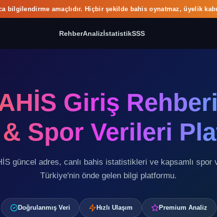
a bilgilendirme amaçlıdır. Hiçbir şekilde bahis oynatmaz, üyelik kab
Rehber
Analiz
İstatistik
SSS
HİS Giriş Rehberi
 & Spor Verileri Pl
güncel adres, canlı bahis istatistikleri ve kapsamlı spor ve
Türkiye'nin önde gelen bilgi platformu.
Doğrulanmış Veri
Hızlı Ulaşım
Premium Analiz