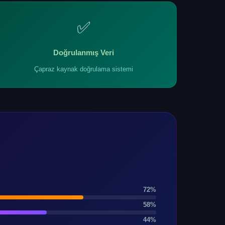
✅
Doğrulanmış Veri
Çapraz kaynak doğrulama sistemi
72%
58%
44%