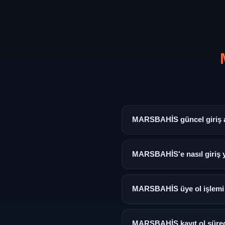
MARSBAHİS güncel giriş a
Güncel adres bilgisine bu bilg
otomatik devreye girer.
MARSBAHİS'e nasıl giriş y
Güncel adres üzerinden giriş 
önemlidir.
MARSBAHİS üye ol işlemi 
Üye ol formunu doldurarak kay
MARSBAHİS kayıt ol sürec