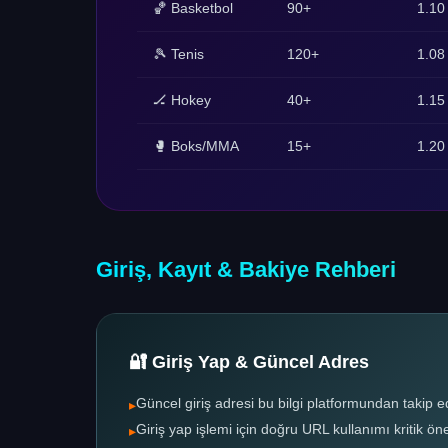
🏀 Basketbol
90+
1.10
🎾 Tenis
120+
1.08
🏒 Hokey
40+
1.15
🥊 Boks/MMA
15+
1.20
Giriş, Kayıt & Bakiye Rehberi
🔐 Giriş Yap & Güncel Adres
Güncel giriş adresi bu bilgi platformundan takip edi
Giriş yap işlemi için doğru URL kullanımı kritik ön