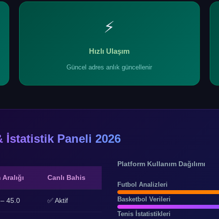
⚡
Hızlı Ulaşım
Güncel adres anlık güncellenir
İstatistik Paneli 2026
Platform Kullanım Dağılımı
 Aralığı
Canlı Bahis
Futbol Analizleri
Basketbol Verileri
 – 45.0
✅ Aktif
Tenis İstatistikleri