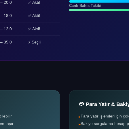
 – 20.0
✅ Aktif
Canlı Bahis Takibi
 – 18.0
✅ Aktif
 – 12.0
✅ Aktif
 – 35.0
⚡ Seçili
💳 Para Yatır & Baki
lebilir
Para yatır işlemleri için ç
em taşır
Bakiye sorgulama hesap pan