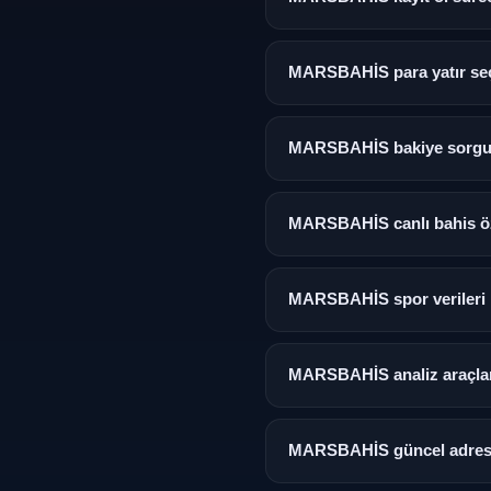
Kayıt ol işlemi ortalama 2-3 
MARSBAHİS para yatır seç
Para yatır işlemleri için ban
MARSBAHİS bakiye sorgula
Hesap panelinden bakiye bilgi
MARSBAHİS canlı bahis öze
Canlı bahis bölümünde 40'tan 
içinde yansıtılır.
MARSBAHİS spor verileri n
Spor verileri ve istatistik bö
kapsanmaktadır.
MARSBAHİS analiz araçları
Analiz araçları sezgisel aray
MARSBAHİS güncel adres de