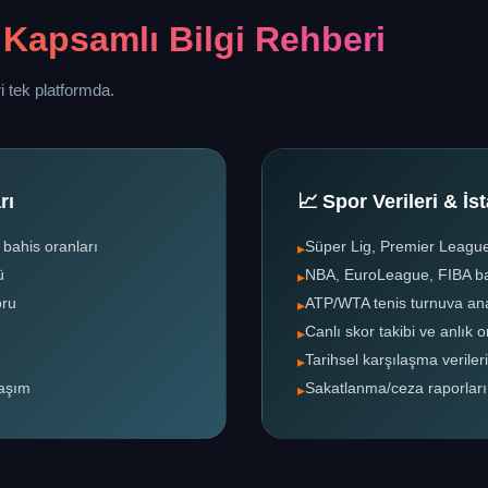
apsamlı Bilgi Rehberi
ri tek platformda.
rı
📈 Spor Verileri & İs
 bahis oranları
Süper Lig, Premier League,
ü
NBA, EuroLeague, FIBA bask
oru
ATP/WTA tenis turnuva anal
Canlı skor takibi ve anlık 
Tarihsel karşılaşma veriler
laşım
Sakatlanma/ceza raporları 