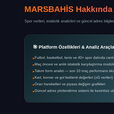
MARSBAHİS Hakkında K
Spor verileri, istatistik analizleri ve güncel adres bilgile
🎯 Platform Özellikleri & Analiz Araçla
Futbol, basketbol, tenis ve 40+ spor dalında canlı
Maç öncesi ve anlık istatistik karşılaştırma modül
Takım form analizi — son 10 maç performans sk
Kart, korner ve gol beklenti değerleri (xG verileri)
Oran hareketleri ve piyasa değişim grafikleri
Güncel adres yönlendirme sistemi ile kesintisiz u