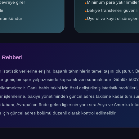
devreye girer
Minimum para yatır limitle
ir
Bakiye transferleri güvenli
im mümkündür
Üye ol ve kayıt ol süreçler
ı Rehberi
statistik verilerine erişim, başarılı tahminlerin temel taşını oluşturur. B
ar geniş bir spor yelpazesinde kapsamlı veri sunmaktadır. Günlük 500'ü
llenmektedir. Canlı bahis takibi için özel geliştirilmiş istatistik modülleri
atır işlemlerine, bakiye yönetiminden güncel adres takibine kadar tüm s
veri tabanı, Avrupa'nın önde gelen liglerinin yanı sıra Asya ve Amerika k
ı için güncel adres bölümü düzenli olarak kontrol edilmelidir.