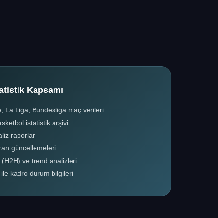
tatistik Kapsamı
 La Liga, Bundesliga maç verileri
etbol istatistik arşivi
iz raporları
oran güncellemeleri
i (H2H) ve trend analizleri
ile kadro durum bilgileri