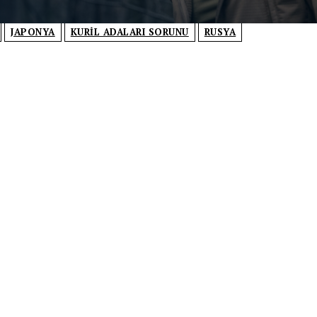
JAPONYA
KURIL ADALARI SORUNU
RUSYA