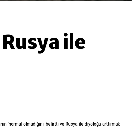
 Rusya ile
 ‘normal olmadığını’ belirtti ve Rusya ile diyoloğu arttırmak