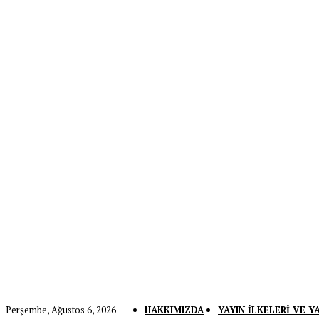
Perşembe, Ağustos 6, 2026
HAKKIMIZDA
YAYIN İLKELERI VE Y