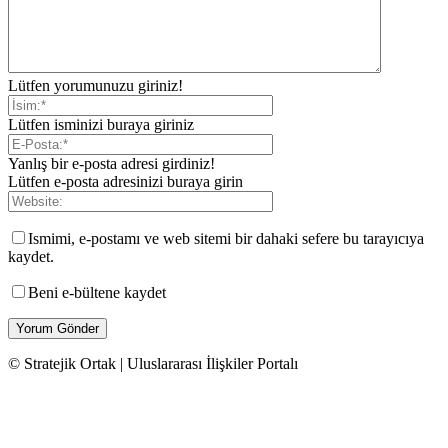
Lütfen yorumunuzu giriniz!
Lütfen isminizi buraya giriniz
Yanlış bir e-posta adresi girdiniz!
Lütfen e-posta adresinizi buraya girin
Ismimi, e-postamı ve web sitemi bir dahaki sefere bu tarayıcıya
kaydet.
Beni e-bültene kaydet
© Stratejik Ortak | Uluslararası İlişkiler Portalı