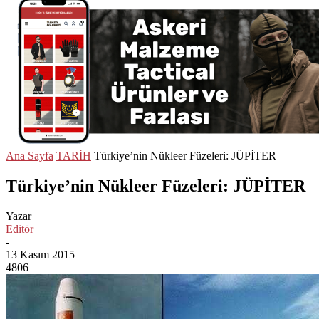
Ana Sayfa
TARİH
Türkiye’nin Nükleer Füzeleri: JÜPİTER
Türkiye’nin Nükleer Füzeleri: JÜPİTER
Yazar
Editör
-
13 Kasım 2015
4806