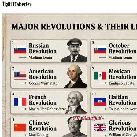
İlgili Haberler