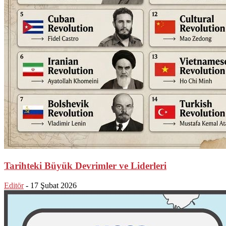
Tarihteki Büyük Devrimler ve Liderleri
Editör
-
17 Şubat 2026