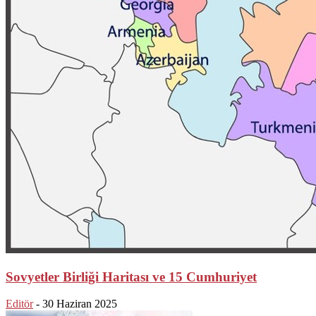
Sovyetler Birliği Haritası ve 15 Cumhuriyet
Editör
-
30 Haziran 2025