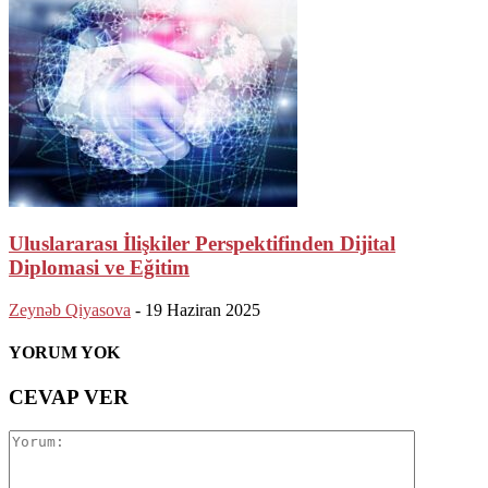
Uluslararası İlişkiler Perspektifinden Dijital
Diplomasi ve Eğitim
Zeynəb Qiyasova
-
19 Haziran 2025
YORUM YOK
CEVAP VER