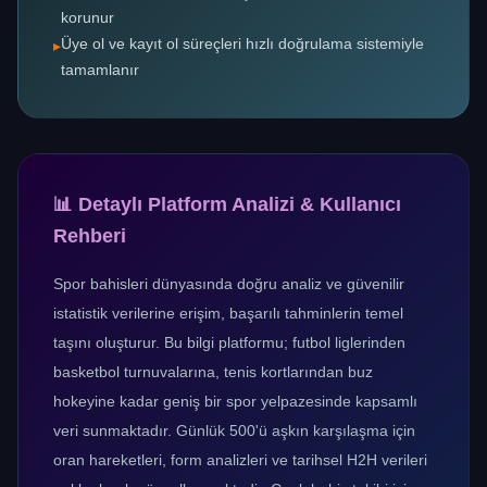
korunur
Üye ol ve kayıt ol süreçleri hızlı doğrulama sistemiyle
tamamlanır
📊 Detaylı Platform Analizi & Kullanıcı
Rehberi
Spor bahisleri dünyasında doğru analiz ve güvenilir
istatistik verilerine erişim, başarılı tahminlerin temel
taşını oluşturur. Bu bilgi platformu; futbol liglerinden
basketbol turnuvalarına, tenis kortlarından buz
hokeyine kadar geniş bir spor yelpazesinde kapsamlı
veri sunmaktadır. Günlük 500'ü aşkın karşılaşma için
oran hareketleri, form analizleri ve tarihsel H2H verileri