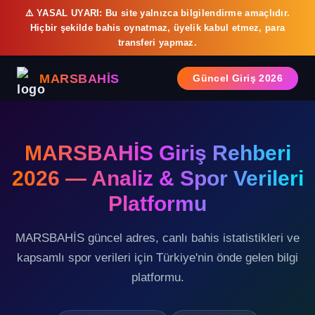
⚠️ YASAL UYARI: Bu site yalnızca bilgilendirme amaçlıdır.
Hiçbir şekilde bahis oynatmaz, üyelik kabul etmez, para
transferi yapmaz.
MARSBAHİS
Güncel Giriş 2026
MARSBAHİS Giriş Rehberi
2026 — Analiz & Spor Verileri
Platformu
MARSBAHİS güncel adres, canlı bahis istatistikleri ve
kapsamlı spor verileri için Türkiye'nin önde gelen bilgi
platformu.