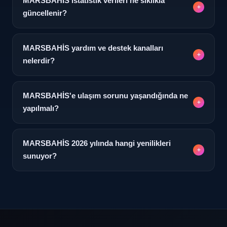
MARSBAHİS istatistik verileri ne sıklıkla
+
açıklanmaktadır.
güncellenir?
İstatistik verileri anlık güncellenmektedir. Doğrulanmış
veri kaynakları kullanılarak yüksek doğruluk oranı
MARSBAHİS yardım ve destek kanalları
+
sağlanmaktadır.
nelerdir?
Yardım bölümünden canlı destek, e-posta ve SSS
kanallarına ulaşım sağlanabilmektedir. 7/24 destek
MARSBAHİS'e ulaşım sorunu yaşandığında ne
+
hizmeti mevcuttur.
yapılmalı?
Ulaşım sorunu yaşandığında öncelikle güncel adres
bölümü kontrol edilmeli, ardından yardım kanallarına
MARSBAHİS 2026 yılında hangi yenilikleri
+
başvurulmalıdır.
sunuyor?
2026 yılında geliştirilmiş analiz araçları, genişletilmiş
spor verileri ve yenilenen canlı bahis arayüzü kullanıcı
deneyimini üst seviyeye taşımaktadır.