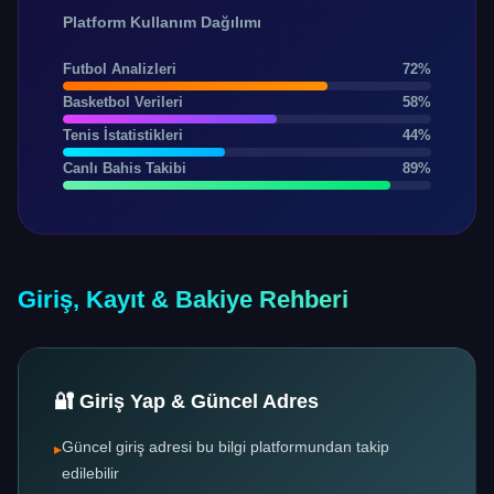
Platform Kullanım Dağılımı
Futbol Analizleri
72%
Basketbol Verileri
58%
Tenis İstatistikleri
44%
Canlı Bahis Takibi
89%
Giriş, Kayıt & Bakiye Rehberi
🔐 Giriş Yap & Güncel Adres
Güncel giriş adresi bu bilgi platformundan takip
edilebilir