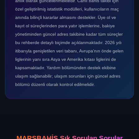
anlık olarak güncellenmektedir. Canlı bahis takibi için
özel geliştirilmiş istatistik modülleri, kullanıcıların maç
anında bilinçli kararlar almasını destekler. Üye ol ve
kayıt ol süreçlerinden para yatır işlemlerine, bakiye
yönetiminden güncel adres takibine kadar tüm süreçler
bu rehberde detaylı biçimde açıklanmaktadır. 2026 yılı
itibarıyla genişletilen veri tabanı, Avrupa'nın önde gelen
liglerinin yanı sıra Asya ve Amerika kıtası liglerini de
kapsamaktadır. Yardım bölümünden destek ekibine
ulaşım sağlanabilir; ulaşım sorunları için güncel adres
bölümü düzenli olarak kontrol edilmelidir.
MARSBAHİS Sık Sorulan Sorular