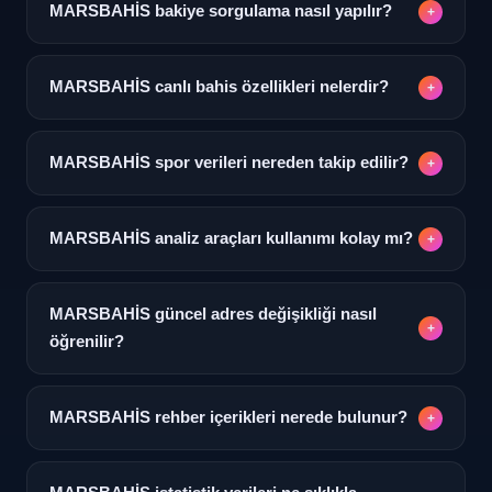
cüzdan dahil çoklu ödeme yöntemi sunulmaktadır.
MARSBAHİS bakiye sorgulama nasıl yapılır?
+
Hesap panelinden bakiye bilgilerinize anlık
ulaşabilirsiniz. Bakiye geçmişi ve işlem detayları da bu
MARSBAHİS canlı bahis özellikleri nelerdir?
+
bölümde görüntülenir.
Canlı bahis bölümünde 40'tan fazla spor dalında anlık
oranlar ve maç içi istatistikler sunulmaktadır. Oran
MARSBAHİS spor verileri nereden takip edilir?
+
güncellemeleri saniyeler içinde yansıtılır.
Spor verileri ve istatistik bölümünden anlık veriler
izlenebilir. Futbol, basketbol ve tenis başta olmak üzere
MARSBAHİS analiz araçları kullanımı kolay mı?
+
tüm dallar kapsanmaktadır.
Analiz araçları sezgisel arayüzüyle kolayca kullanılabilir.
Rehber bölümünde adım adım kullanım kılavuzları
MARSBAHİS güncel adres değişikliği nasıl
+
mevcuttur.
öğrenilir?
Bu bilgi platformunu düzenli takip ederek güncel adres
bilgisine her zaman ulaşabilirsiniz. Bildirim sistemi de
MARSBAHİS rehber içerikleri nerede bulunur?
+
mevcuttur.
Rehber bölümünde tüm kullanım kılavuzları, giriş yap
adımları ve platform özellikleri detaylı şekilde