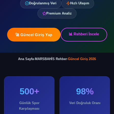
Doğrulanmış Veri
Hızlı Ulaşım
Premium Analiz
📊 Rehberi İncele
🚀 Güncel Giriş Yap
Ana Sayfa
›
MARSBAHİS Rehber
›
Güncel Giriş 2026
500+
98%
Günlük Spor
Veri Doğruluk Oranı
Karşılaşması