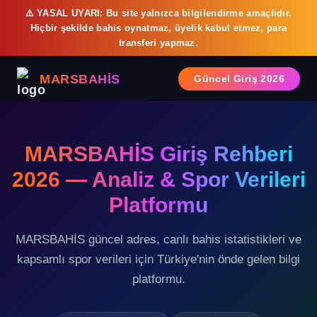
⚠️ YASAL UYARI: Bu site yalnızca bilgilendirme amaçlıdır.
Hiçbir şekilde bahis oynatmaz, üyelik kabul etmez, para
transferi yapmaz.
MARSBAHİS
Güncel Giriş 2026
MARSBAHİS Giriş Rehberi
2026 — Analiz & Spor Verileri
Platformu
MARSBAHİS güncel adres, canlı bahis istatistikleri ve
kapsamlı spor verileri için Türkiye'nin önde gelen bilgi
platformu.