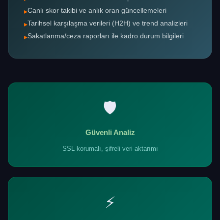
Canlı skor takibi ve anlık oran güncellemeleri
Tarihsel karşılaşma verileri (H2H) ve trend analizleri
Sakatlanma/ceza raporları ile kadro durum bilgileri
🛡️
Güvenli Analiz
SSL korumalı, şifreli veri aktarımı
⚡