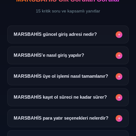
15 kritik soru ve kapsamlı yanıtlar
MARSBAHİS güncel giriş adresi nedir?
+
Güncel adres bilgisine bu bilgi platformu üzerinden anlık
olarak ulaşabilirsiniz. Adres değişikliklerinde yönlendirme
MARSBAHİS'e nasıl giriş yapılır?
+
sistemi otomatik devreye girer.
Güncel adres üzerinden giriş yap butonunu kullanarak
hesabınıza erişebilirsiniz. Doğru URL kullanımı kesintisiz
MARSBAHİS üye ol işlemi nasıl tamamlanır?
+
bağlantı için önemlidir.
Üye ol formunu doldurarak kayıt sürecini
başlatabilirsiniz. Doğrulama adımları tamamlandıktan
MARSBAHİS kayıt ol süreci ne kadar sürer?
+
sonra hesabınız aktif hale gelir.
Kayıt ol işlemi ortalama 2-3 dakika içinde
tamamlanmaktadır. Kimlik doğrulama adımı ek süre
MARSBAHİS para yatır seçenekleri nelerdir?
+
gerektirebilir.
Para yatır işlemleri için banka havalesi, kredi kartı ve e-