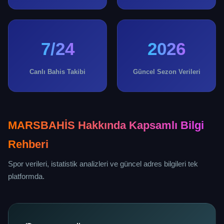
7/24
2026
Canlı Bahis Takibi
Güncel Sezon Verileri
MARSBAHİS Hakkında Kapsamlı Bilgi
Rehberi
Spor verileri, istatistik analizleri ve güncel adres bilgileri tek
platformda.