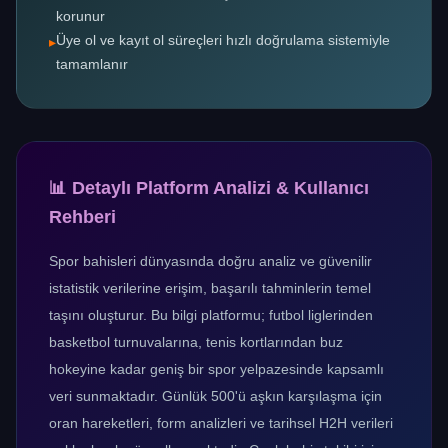
korunur
Üye ol ve kayıt ol süreçleri hızlı doğrulama sistemiyle
tamamlanır
📊 Detaylı Platform Analizi & Kullanıcı
Rehberi
Spor bahisleri dünyasında doğru analiz ve güvenilir
istatistik verilerine erişim, başarılı tahminlerin temel
taşını oluşturur. Bu bilgi platformu; futbol liglerinden
basketbol turnuvalarına, tenis kortlarından buz
hokeyine kadar geniş bir spor yelpazesinde kapsamlı
veri sunmaktadır. Günlük 500'ü aşkın karşılaşma için
oran hareketleri, form analizleri ve tarihsel H2H verileri