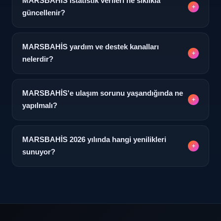
MARSBAHİS istatistik verileri ne sıklıkla
+
açıklanmaktadır.
güncellenir?
İstatistik verileri anlık güncellenmektedir. Doğrulanmış
veri kaynakları kullanılarak yüksek doğruluk oranı
MARSBAHİS yardım ve destek kanalları
+
sağlanmaktadır.
nelerdir?
Yardım bölümünden canlı destek, e-posta ve SSS
kanallarına ulaşım sağlanabilmektedir. 7/24 destek
MARSBAHİS'e ulaşım sorunu yaşandığında ne
+
hizmeti mevcuttur.
yapılmalı?
Ulaşım sorunu yaşandığında öncelikle güncel adres
bölümü kontrol edilmeli, ardından yardım kanallarına
MARSBAHİS 2026 yılında hangi yenilikleri
+
başvurulmalıdır.
sunuyor?
2026 yılında geliştirilmiş analiz araçları, genişletilmiş
spor verileri ve yenilenen canlı bahis arayüzü kullanıcı
deneyimini üst seviyeye taşımaktadır.