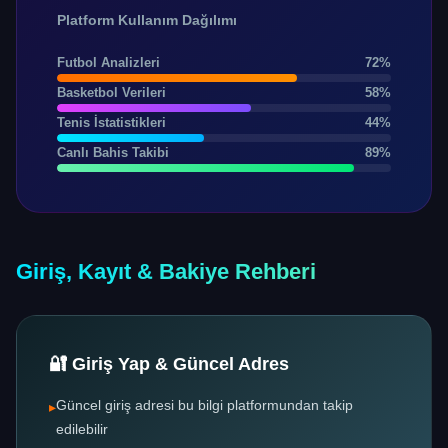
Platform Kullanım Dağılımı
Futbol Analizleri
72%
Basketbol Verileri
58%
Tenis İstatistikleri
44%
Canlı Bahis Takibi
89%
Giriş, Kayıt & Bakiye Rehberi
🔐 Giriş Yap & Güncel Adres
Güncel giriş adresi bu bilgi platformundan takip
edilebilir