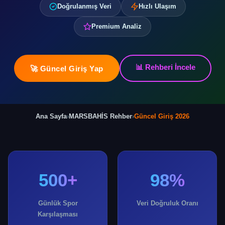
Doğrulanmış Veri
Hızlı Ulaşım
Premium Analiz
📊 Rehberi İncele
🚀 Güncel Giriş Yap
Ana Sayfa
›
MARSBAHİS Rehber
›
Güncel Giriş 2026
500+
98%
Günlük Spor
Veri Doğruluk Oranı
Karşılaşması