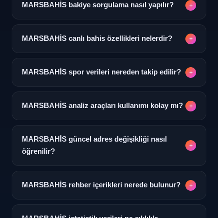
cüzdan dahil çoklu ödeme yöntemi sunulmaktadır.
MARSBAHİS bakiye sorgulama nasıl yapılır?
+
Hesap panelinden bakiye bilgilerinize anlık
ulaşabilirsiniz. Bakiye geçmişi ve işlem detayları da bu
MARSBAHİS canlı bahis özellikleri nelerdir?
+
bölümde görüntülenir.
Canlı bahis bölümünde 40'tan fazla spor dalında anlık
oranlar ve maç içi istatistikler sunulmaktadır. Oran
MARSBAHİS spor verileri nereden takip edilir?
+
güncellemeleri saniyeler içinde yansıtılır.
Spor verileri ve istatistik bölümünden anlık veriler
izlenebilir. Futbol, basketbol ve tenis başta olmak üzere
MARSBAHİS analiz araçları kullanımı kolay mı?
+
tüm dallar kapsanmaktadır.
Analiz araçları sezgisel arayüzüyle kolayca kullanılabilir.
Rehber bölümünde adım adım kullanım kılavuzları
MARSBAHİS güncel adres değişikliği nasıl
+
mevcuttur.
öğrenilir?
Bu bilgi platformunu düzenli takip ederek güncel adres
bilgisine her zaman ulaşabilirsiniz. Bildirim sistemi de
MARSBAHİS rehber içerikleri nerede bulunur?
+
mevcuttur.
Rehber bölümünde tüm kullanım kılavuzları, giriş yap
adımları ve platform özellikleri detaylı şekilde