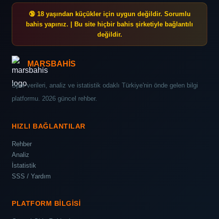
🔞 18 yaşından küçükler için uygun değildir. Sorumlu
bahis yapınız. | Bu site hiçbir bahis şirketiyle bağlantılı
değildir.
MARSBAHİS
Spor verileri, analiz ve istatistik odaklı Türkiye'nin önde gelen bilgi
platformu. 2026 güncel rehber.
HIZLI BAĞLANTILAR
Rehber
Analiz
İstatistik
SSS / Yardım
PLATFORM BILGISI