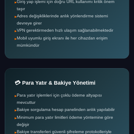
Giriş yap işlemi için doğru URL kullanımı kritik önem
taşır
Adres değişikliklerinde anlık yönlendirme sistemi
devreye girer
VPN gerektirmeden hızlı ulaşım sağlanabilmektedir
Mobil uyumlu giriş ekranı ile her cihazdan erişim
mümkündür
💳 Para Yatır & Bakiye Yönetimi
Para yatır işlemleri için çoklu ödeme altyapısı
mevcuttur
Bakiye sorgulama hesap panelinden anlık yapılabilir
Minimum para yatır limitleri ödeme yöntemine göre
değişir
Bakiye transferleri güvenli şifreleme protokolleriyle