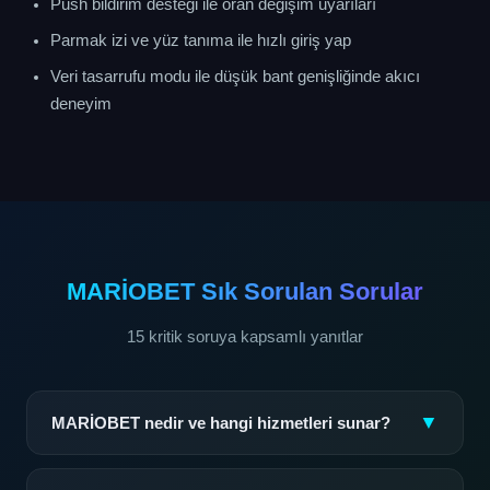
Push bildirim desteği ile oran değişim uyarıları
Parmak izi ve yüz tanıma ile hızlı giriş yap
Veri tasarrufu modu ile düşük bant genişliğinde akıcı
deneyim
MARİOBET Sık Sorulan Sorular
15 kritik soruya kapsamlı yanıtlar
▼
MARİOBET nedir ve hangi hizmetleri sunar?
Uluslararası lisanslı, spor bahsi ve casino hizmetleri