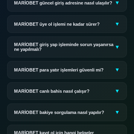
sunan köklü bir dijital platform olup futbol, basketbol,
▼
MARİOBET güncel giriş adresine nasıl ulaşılır?
tenis ve e-spor başta olmak üzere 30'dan fazla branşı
Güncel adrese güvenilir rehber platformları, sosyal
kapsamaktadır.
medya kanalları veya müşteri hizmetleri aracılığıyla
▼
MARİOBET üye ol işlemi ne kadar sürer?
ulaşılabilir. Bu bilgi platformu güncel giriş bilgilerini
Kayıt ol formu doldurulduktan sonra e-posta
düzenli olarak paylaşmaktadır.
doğrulaması ile birlikte hesap 2–5 dakika içinde aktif
MARİOBET giriş yap işleminde sorun yaşanırsa
▼
ne yapılmalı?
hale gelmektedir. Kimlik doğrulama süreci 24 saate
kadar uzayabilir.
Tarayıcı önbelleği temizlenmeli, farklı bir tarayıcı
denenmeli ve güncel adres kontrol edilmelidir. Sorun
▼
MARİOBET para yatır işlemleri güvenli mi?
devam ederse 7/24 canlı destek hattına başvurulabilir.
256-bit SSL şifreleme ve PCI DSS uyumlu ödeme
altyapısı sayesinde tüm finansal işlemler güvenli
▼
MARİOBET canlı bahis nasıl çalışır?
ortamda gerçekleştirilmektedir. Banka havalesi, e-
Devam eden maçlara anlık olarak bahis yapılabilmekte;
cüzdan ve kripto para seçenekleri mevcuttur.
oranlar her birkaç saniyede bir güncellenmektedir. Canlı
▼
MARİOBET bakiye sorgulama nasıl yapılır?
istatistikler ve görsel skor takibi aynı ekranda
Hesap panelinin sağ üst köşesinde anlık bakiye
sunulmaktadır.
görüntülenmektedir. Detaylı işlem geçmişine ise hesap
MARİOBET kayıt ol için hangi belgeler