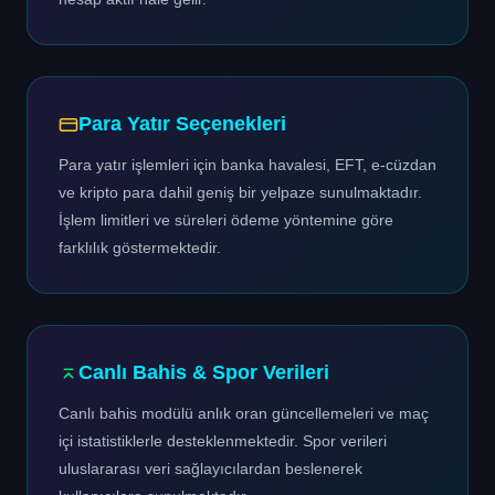
Para Yatır Seçenekleri
Para yatır işlemleri için banka havalesi, EFT, e-cüzdan
ve kripto para dahil geniş bir yelpaze sunulmaktadır.
İşlem limitleri ve süreleri ödeme yöntemine göre
farklılık göstermektedir.
Canlı Bahis & Spor Verileri
Canlı bahis modülü anlık oran güncellemeleri ve maç
içi istatistiklerle desteklenmektedir. Spor verileri
uluslararası veri sağlayıcılardan beslenerek