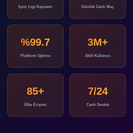
Spor Ligi Kapsamı
Günlük Canlı Maç
%99.7
3M+
Platform Uptime
Aktif Kullanıcı
85+
7/24
Ülke Erişimi
Canlı Destek