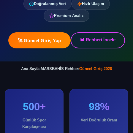
Doğrulanmış Veri
Hızlı Ulaşım
Premium Analiz
📊 Rehberi İncele
🚀 Güncel Giriş Yap
Ana Sayfa
›
MARSBAHİS Rehber
›
Güncel Giriş 2026
500+
98%
Günlük Spor
Veri Doğruluk Oranı
Karşılaşması