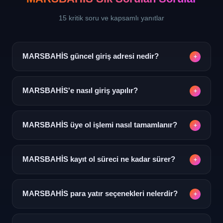
15 kritik soru ve kapsamlı yanıtlar
MARSBAHİS güncel giriş adresi nedir?
+
Güncel adres bilgisine bu bilgi platformu üzerinden anlık
olarak ulaşabilirsiniz. Adres değişikliklerinde yönlendirme
MARSBAHİS'e nasıl giriş yapılır?
+
sistemi otomatik devreye girer.
Güncel adres üzerinden giriş yap butonunu kullanarak
hesabınıza erişebilirsiniz. Doğru URL kullanımı kesintisiz
MARSBAHİS üye ol işlemi nasıl tamamlanır?
+
bağlantı için önemlidir.
Üye ol formunu doldurarak kayıt sürecini
başlatabilirsiniz. Doğrulama adımları tamamlandıktan
MARSBAHİS kayıt ol süreci ne kadar sürer?
+
sonra hesabınız aktif hale gelir.
Kayıt ol işlemi ortalama 2-3 dakika içinde
tamamlanmaktadır. Kimlik doğrulama adımı ek süre
MARSBAHİS para yatır seçenekleri nelerdir?
+
gerektirebilir.
Para yatır işlemleri için banka havalesi, kredi kartı ve e-