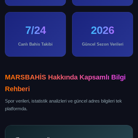
7/24
2026
Canlı Bahis Takibi
Güncel Sezon Verileri
MARSBAHİS Hakkında Kapsamlı Bilgi
Rehberi
Spor verileri, istatistik analizleri ve güncel adres bilgileri tek
platformda.