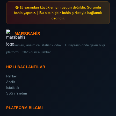
🔞 18 yaşından küçükler için uygun değildir. Sorumlu
bahis yapınız. | Bu site hiçbir bahis şirketiyle bağlantılı
değildir.
MARSBAHİS
Spor verileri, analiz ve istatistik odaklı Türkiye'nin önde gelen bilgi
platformu. 2026 güncel rehber.
HIZLI BAĞLANTILAR
Rehber
Analiz
İstatistik
SSS / Yardım
PLATFORM BILGISI