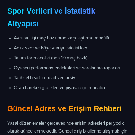
Spor Verileri ve İstatistik
Altyapısı
Avrupa Ligi maç bazlı oran karşılaştırma modülü
Anlık skor ve köşe vuruşu istatistikleri
Takım form analizi (son 10 maç bazlı)
Oyuncu performans endeksleri ve yaralanma raporları
Tarihsel head-to-head veri arşivi
Oran hareketi grafikleri ve piyasa eğilim analizi
Güncel Adres ve Erişim Rehberi
Yasal düzenlemeler çerçevesinde erişim adresleri periyodik
olarak güncellenmektedir. Güncel giriş bilgilerine ulaşmak için