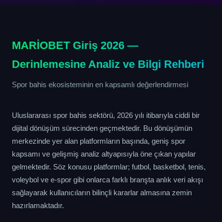
MARİOBET Giriş 2026 —
Derinlemesine Analiz ve Bilgi Rehberi
Spor bahis ekosisteminin en kapsamlı değerlendirmesi
Uluslararası spor bahis sektörü, 2026 yılı itibarıyla ciddi bir
dijital dönüşüm sürecinden geçmektedir. Bu dönüşümün
merkezinde yer alan platformların başında, geniş spor
kapsamı ve gelişmiş analiz altyapısıyla öne çıkan yapılar
gelmektedir. Söz konusu platformlar; futbol, basketbol, tenis,
voleybol ve e-spor gibi onlarca farklı branşta anlık veri akışı
sağlayarak kullanıcıların bilinçli kararlar almasına zemin
hazırlamaktadır.