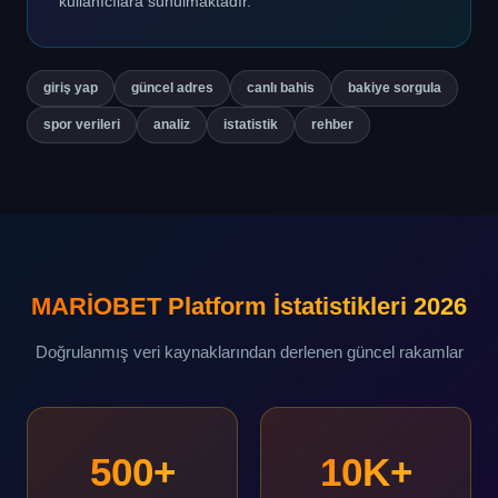
kullanıcılara sunulmaktadır.
giriş yap
güncel adres
canlı bahis
bakiye sorgula
spor verileri
analiz
istatistik
rehber
MARİOBET Platform İstatistikleri 2026
Doğrulanmış veri kaynaklarından derlenen güncel rakamlar
500+
10K+