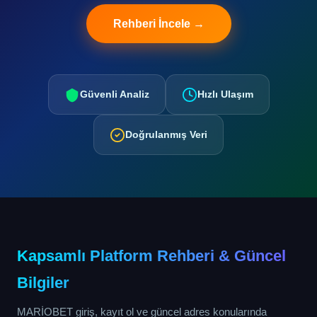
Rehberi İncele →
Güvenli Analiz
Hızlı Ulaşım
Doğrulanmış Veri
Kapsamlı Platform Rehberi & Güncel
Bilgiler
MARİOBET giriş, kayıt ol ve güncel adres konularında