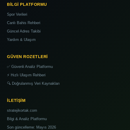
BILGI PLATFORMU
Spor Verileri
Canlı Bahis Rehberi
Güncel Adres Takibi
Yardım & Ulaşım
GÜVEN ROZETLERI
✅ Güvenli Analiz Platformu
⚡ Hızlı Ulaşım Rehberi
🔍 Doğrulanmış Veri Kaynakları
İLETIŞIM
stratejikortak.com
Bilgi & Analiz Platformu
Son güncelleme: Mayıs 2026