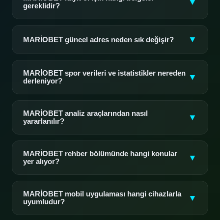
▼
gereklidir?
ayarları menüsündeki finans bölümünden ulaşılabilir.
Kimlik doğrulama için nüfus cüzdanı veya pasaport
görseli, adres doğrulama için ise son 3 aya ait fatura ya
▼
MARİOBET güncel adres neden sık değişir?
da banka ekstresi talep edilmektedir.
Ülkemizde uygulanan internet düzenlemeleri
kapsamında bahis platformlarına yönelik erişim
MARİOBET spor verileri ve istatistikler nereden
▼
derleniyor?
engellemeleri nedeniyle adresler periyodik olarak
güncellenmektedir. Bu durum sektörün genel bir
Sportradar, Opta ve Betradar gibi uluslararası veri
özelliğidir.
sağlayıcılardan beslenen platform, 500'ü aşkın lig ve
MARİOBET analiz araçlarından nasıl
▼
yararlanılır?
turnuvaya ait anlık istatistik sunmaktadır.
Platform içi analiz panelinden takım karşılaştırmaları,
oran hareketleri ve form grafikleri incelenebilir. Filtre
MARİOBET rehber bölümünde hangi konular
▼
yer alıyor?
seçenekleriyle spor dalı, lig ve tarih bazlı analiz
yapılabilmektedir.
Rehber bölümünde hesap oluşturma, para yatır/çek
işlemleri, bonus kullanımı, canlı bahis stratejileri ve
MARİOBET mobil uygulaması hangi cihazlarla
▼
uyumludur?
güvenlik ayarları hakkında kapsamlı bilgiler yer
almaktadır.