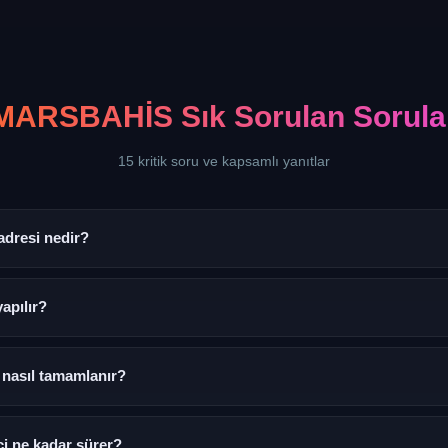
MARSBAHİS Sık Sorulan Sorula
15 kritik soru ve kapsamlı yanıtlar
dresi nedir?
i platformu üzerinden anlık olarak ulaşabilirsiniz. Adres değişikliklerin
apılır?
yap butonunu kullanarak hesabınıza erişebilirsiniz. Doğru URL kullanımı 
nasıl tamamlanır?
ıt sürecini başlatabilirsiniz. Doğrulama adımları tamamlandıktan sonra 
i ne kadar sürer?