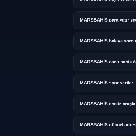
Kayıt ol işlemi ortalama 2-3 
MARSBAHİS para yatır seç
Para yatır işlemleri için ban
MARSBAHİS bakiye sorgula
Hesap panelinden bakiye bilgi
MARSBAHİS canlı bahis öze
Canlı bahis bölümünde 40'tan 
içinde yansıtılır.
MARSBAHİS spor verileri n
Spor verileri ve istatistik bö
kapsanmaktadır.
MARSBAHİS analiz araçları
Analiz araçları sezgisel aray
MARSBAHİS güncel adres de