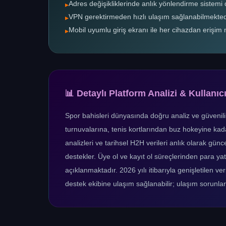
Adres değişikliklerinde anlık yönlendirme sistemi 
VPN gerektirmeden hızlı ulaşım sağlanabilmekted
Mobil uyumlu giriş ekranı ile her cihazdan eriş
📊 Detaylı Platform Analizi & Kullanıc
Spor bahisleri dünyasında doğru analiz ve güvenilir i
turnuvalarına, tenis kortlarından buz hokeyine kad
analizleri ve tarihsel H2H verileri anlık olarak günce
destekler. Üye ol ve kayıt ol süreçlerinden para y
açıklanmaktadır. 2026 yılı itibarıyla genişletilen 
destek ekibine ulaşım sağlanabilir; ulaşım sorunlar