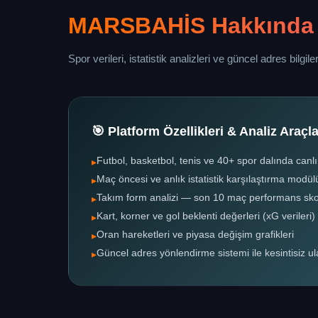
MARSBAHİS Hakkında K
Spor verileri, istatistik analizleri ve güncel adres bilgile
🎯 Platform Özellikleri & Analiz Araçla
Futbol, basketbol, tenis ve 40+ spor dalında canlı
Maç öncesi ve anlık istatistik karşılaştırma modül
Takım form analizi — son 10 maç performans sk
Kart, korner ve gol beklenti değerleri (xG verileri)
Oran hareketleri ve piyasa değişim grafikleri
Güncel adres yönlendirme sistemi ile kesintisiz u