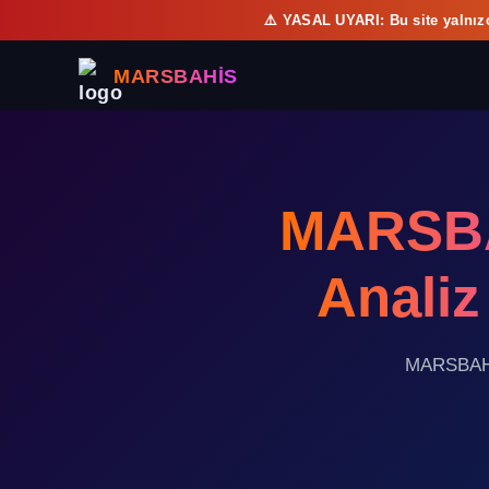
⚠️ YASAL UYARI: Bu site yalnızc
MARSBAHİS
MARSBA
Analiz
MARSBAHİS 