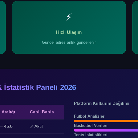
⚡
Hızlı Ulaşım
Güncel adres anlık güncellenir
İstatistik Paneli 2026
Platform Kullanım Dağılımı
 Aralığı
Canlı Bahis
Futbol Analizleri
Basketbol Verileri
 – 45.0
✅ Aktif
Tenis İstatistikleri