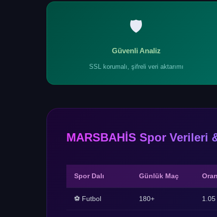
🛡️
Güvenli Analiz
SSL korumalı, şifreli veri aktarımı
MARSBAHİS Spor Verileri & 
Spor Dalı
Günlük Maç
Oran
⚽ Futbol
180+
1.05