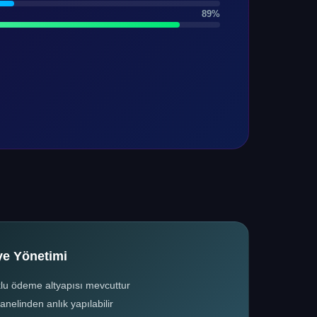
89%
ye Yönetimi
oklu ödeme altyapısı mevcuttur
elinden anlık yapılabilir