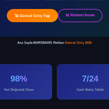
📊 Rehberi İncele
🚀 Güncel Giriş Yap
Ana Sayfa
›
MARSBAHİS Rehber
›
Güncel Giriş 2026
98%
7/24
Veri Doğruluk Oranı
Canlı Bahis Takibi