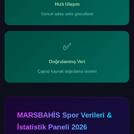
Hızlı Ulaşım
Güncel adres anlık güncellenir
✅
Doğrulanmış Veri
Çapraz kaynak doğrulama sistemi
MARSBAHİS Spor Verileri &
İstatistik Paneli 2026