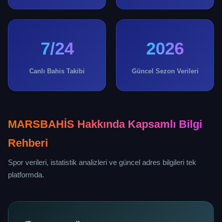
7/24
2026
Canlı Bahis Takibi
Güncel Sezon Verileri
MARSBAHİS Hakkında Kapsamlı Bilgi
Rehberi
Spor verileri, istatistik analizleri ve güncel adres bilgileri tek
platformda.