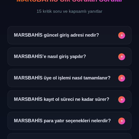
15 kritik soru ve kapsamlı yanıtlar
MARSBAHİS güncel giriş adresi nedir?
+
Güncel adres bilgisine bu bilgi platformu üzerinden anlık
olarak ulaşabilirsiniz. Adres değişikliklerinde yönlendirme
MARSBAHİS'e nasıl giriş yapılır?
+
sistemi otomatik devreye girer.
Güncel adres üzerinden giriş yap butonunu kullanarak
hesabınıza erişebilirsiniz. Doğru URL kullanımı kesintisiz
MARSBAHİS üye ol işlemi nasıl tamamlanır?
+
bağlantı için önemlidir.
Üye ol formunu doldurarak kayıt sürecini
başlatabilirsiniz. Doğrulama adımları tamamlandıktan
MARSBAHİS kayıt ol süreci ne kadar sürer?
+
sonra hesabınız aktif hale gelir.
Kayıt ol işlemi ortalama 2-3 dakika içinde
tamamlanmaktadır. Kimlik doğrulama adımı ek süre
MARSBAHİS para yatır seçenekleri nelerdir?
+
gerektirebilir.
Para yatır işlemleri için banka havalesi, kredi kartı ve e-