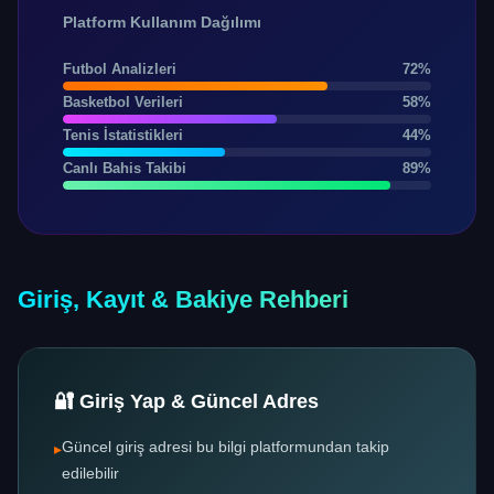
Platform Kullanım Dağılımı
Futbol Analizleri
72%
Basketbol Verileri
58%
Tenis İstatistikleri
44%
Canlı Bahis Takibi
89%
Giriş, Kayıt & Bakiye Rehberi
🔐 Giriş Yap & Güncel Adres
Güncel giriş adresi bu bilgi platformundan takip
edilebilir