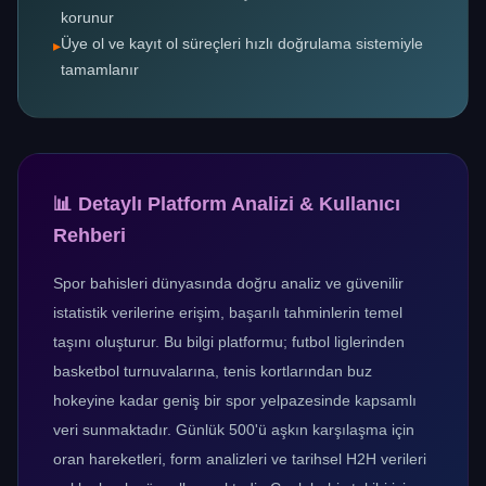
korunur
Üye ol ve kayıt ol süreçleri hızlı doğrulama sistemiyle
tamamlanır
📊 Detaylı Platform Analizi & Kullanıcı
Rehberi
Spor bahisleri dünyasında doğru analiz ve güvenilir
istatistik verilerine erişim, başarılı tahminlerin temel
taşını oluşturur. Bu bilgi platformu; futbol liglerinden
basketbol turnuvalarına, tenis kortlarından buz
hokeyine kadar geniş bir spor yelpazesinde kapsamlı
veri sunmaktadır. Günlük 500'ü aşkın karşılaşma için
oran hareketleri, form analizleri ve tarihsel H2H verileri