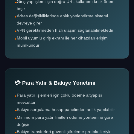
Giriş yap işlemi için doğru URL kullanımı kritik önem
taşır
Adres değişikliklerinde anlık yönlendirme sistemi
devreye girer
VPN gerektirmeden hızlı ulaşım sağlanabilmektedir
Mobil uyumlu giriş ekranı ile her cihazdan erişim
mümkündür
💳 Para Yatır & Bakiye Yönetimi
Para yatır işlemleri için çoklu ödeme altyapısı
mevcuttur
Bakiye sorgulama hesap panelinden anlık yapılabilir
Minimum para yatır limitleri ödeme yöntemine göre
değişir
Bakiye transferleri güvenli şifreleme protokolleriyle