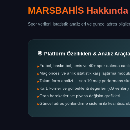
MARSBAHİS Hakkında K
Spor verileri, istatistik analizleri ve güncel adres bilgile
🎯 Platform Özellikleri & Analiz Araçla
Futbol, basketbol, tenis ve 40+ spor dalında canlı
Maç öncesi ve anlık istatistik karşılaştırma modül
Takım form analizi — son 10 maç performans sk
Kart, korner ve gol beklenti değerleri (xG verileri)
Oran hareketleri ve piyasa değişim grafikleri
Güncel adres yönlendirme sistemi ile kesintisiz u