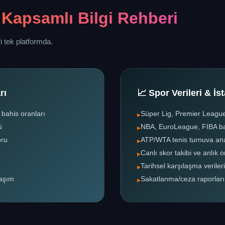
apsamlı Bilgi Rehberi
ri tek platformda.
rı
📈 Spor Verileri & İs
 bahis oranları
Süper Lig, Premier League,
ü
NBA, EuroLeague, FIBA bask
oru
ATP/WTA tenis turnuva anal
Canlı skor takibi ve anlık 
Tarihsel karşılaşma veriler
laşım
Sakatlanma/ceza raporları 