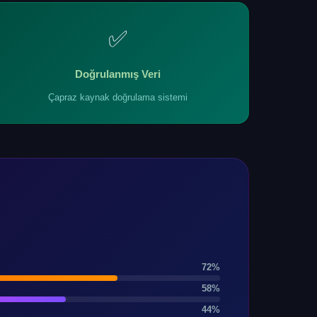
✅
Doğrulanmış Veri
Çapraz kaynak doğrulama sistemi
72%
58%
44%