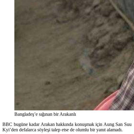
Bangladeş’e sığınan bir Arakanlı
BBC bugüne kadar Arakan hakkında konuşmak için Aung San Suu
Kyi’den defalarca söyleşi talep etse de olumlu bir yanıt alamadı.