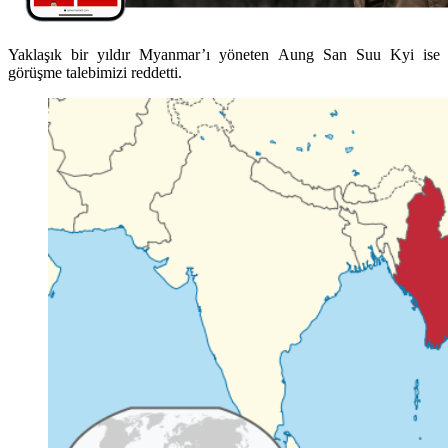
Yaklaşık bir yıldır Myanmar’ı yöneten Aung San Suu Kyi ise
görüşme talebimizi reddetti.