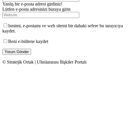
Yanlış bir e-posta adresi girdiniz!
Lütfen e-posta adresinizi buraya girin
Ismimi, e-postamı ve web sitemi bir dahaki sefere bu tarayıcıya
kaydet.
Beni e-bültene kaydet
© Stratejik Ortak | Uluslararası İlişkiler Portalı