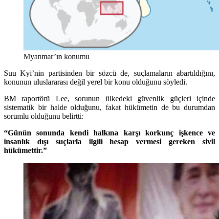
Myanmar’ın konumu
Suu Kyi’nin partisinden bir sözcü de, suçlamaların abartıldığını,
konunun uluslararası değil yerel bir konu olduğunu söyledi.
BM raportörü Lee, sorunun ülkedeki güvenlik güçleri içinde
sistematik bir halde olduğunu, fakat hükümetin de bu durumdan
sorumlu olduğunu belirtti:
“Günün sonunda kendi halkına karşı korkunç işkence ve
insanlık dışı suçlarla ilgili hesap vermesi gereken sivil
hükümettir.”