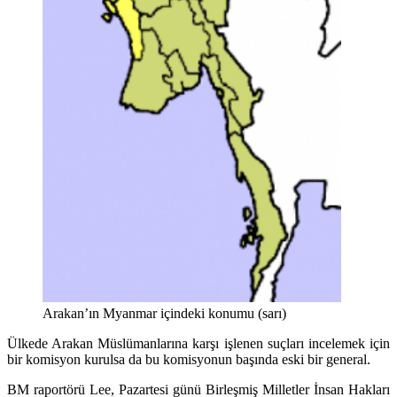
Arakan’ın Myanmar içindeki konumu (sarı)
Ülkede Arakan Müslümanlarına karşı işlenen suçları incelemek için
bir komisyon kurulsa da bu komisyonun başında eski bir general.
BM raportörü Lee, Pazartesi günü Birleşmiş Milletler İnsan Hakları