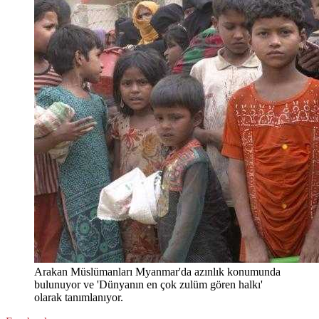
Arakan Müslümanları Myanmar'da azınlık konumunda
bulunuyor ve 'Dünyanın en çok zulüm gören halkı'
olarak tanımlanıyor.