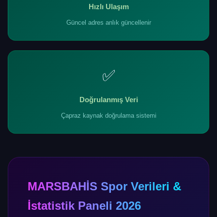
Hızlı Ulaşım
Güncel adres anlık güncellenir
✅
Doğrulanmış Veri
Çapraz kaynak doğrulama sistemi
MARSBAHİS Spor Verileri &
İstatistik Paneli 2026