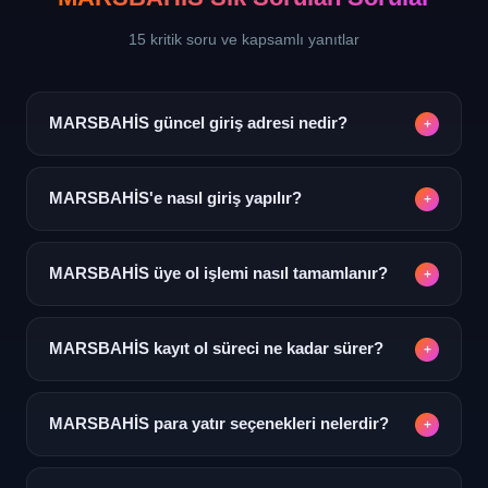
15 kritik soru ve kapsamlı yanıtlar
MARSBAHİS güncel giriş adresi nedir?
+
Güncel adres bilgisine bu bilgi platformu üzerinden anlık
olarak ulaşabilirsiniz. Adres değişikliklerinde yönlendirme
MARSBAHİS'e nasıl giriş yapılır?
+
sistemi otomatik devreye girer.
Güncel adres üzerinden giriş yap butonunu kullanarak
hesabınıza erişebilirsiniz. Doğru URL kullanımı kesintisiz
MARSBAHİS üye ol işlemi nasıl tamamlanır?
+
bağlantı için önemlidir.
Üye ol formunu doldurarak kayıt sürecini
başlatabilirsiniz. Doğrulama adımları tamamlandıktan
MARSBAHİS kayıt ol süreci ne kadar sürer?
+
sonra hesabınız aktif hale gelir.
Kayıt ol işlemi ortalama 2-3 dakika içinde
tamamlanmaktadır. Kimlik doğrulama adımı ek süre
MARSBAHİS para yatır seçenekleri nelerdir?
+
gerektirebilir.
Para yatır işlemleri için banka havalesi, kredi kartı ve e-