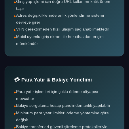
Giriş yap işlemi için doğru URL kullanımı kritik önem
taşır
Adres değişikliklerinde anlık yönlendirme sistemi
devreye girer
VPN gerektirmeden hızlı ulaşım sağlanabilmektedir
Mobil uyumlu giriş ekranı ile her cihazdan erişim
mümkündür
💳 Para Yatır & Bakiye Yönetimi
Para yatır işlemleri için çoklu ödeme altyapısı
mevcuttur
Bakiye sorgulama hesap panelinden anlık yapılabilir
Minimum para yatır limitleri ödeme yöntemine göre
değişir
Bakiye transferleri güvenli şifreleme protokolleriyle