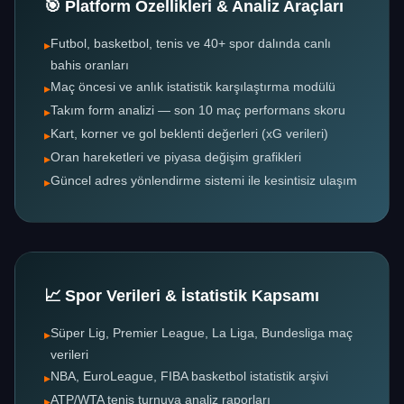
🎯 Platform Özellikleri & Analiz Araçları
Futbol, basketbol, tenis ve 40+ spor dalında canlı
bahis oranları
Maç öncesi ve anlık istatistik karşılaştırma modülü
Takım form analizi — son 10 maç performans skoru
Kart, korner ve gol beklenti değerleri (xG verileri)
Oran hareketleri ve piyasa değişim grafikleri
Güncel adres yönlendirme sistemi ile kesintisiz ulaşım
📈 Spor Verileri & İstatistik Kapsamı
Süper Lig, Premier League, La Liga, Bundesliga maç
verileri
NBA, EuroLeague, FIBA basketbol istatistik arşivi
ATP/WTA tenis turnuva analiz raporları