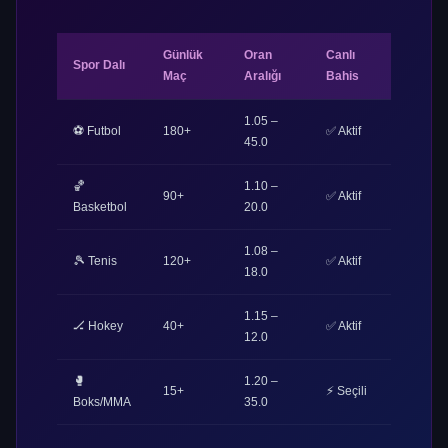
Günlük
Oran
Canlı
Spor Dalı
Maç
Aralığı
Bahis
1.05 –
⚽ Futbol
180+
✅ Aktif
45.0
🏀
1.10 –
90+
✅ Aktif
Basketbol
20.0
1.08 –
🎾 Tenis
120+
✅ Aktif
18.0
1.15 –
🏒 Hokey
40+
✅ Aktif
12.0
🥊
1.20 –
15+
⚡ Seçili
Boks/MMA
35.0