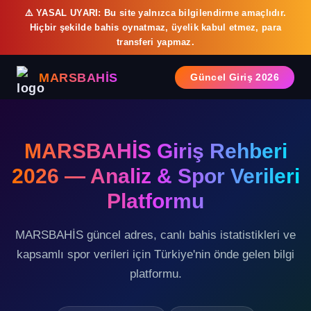
⚠️ YASAL UYARI: Bu site yalnızca bilgilendirme amaçlıdır.
Hiçbir şekilde bahis oynatmaz, üyelik kabul etmez, para
transferi yapmaz.
MARSBAHİS
Güncel Giriş 2026
MARSBAHİS Giriş Rehberi
2026 — Analiz & Spor Verileri
Platformu
MARSBAHİS güncel adres, canlı bahis istatistikleri ve
kapsamlı spor verileri için Türkiye'nin önde gelen bilgi
platformu.