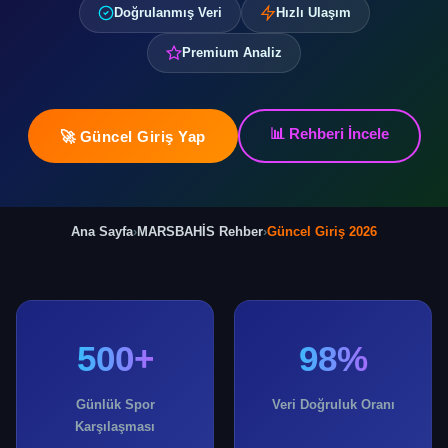
Doğrulanmış Veri
Hızlı Ulaşım
Premium Analiz
📊 Rehberi İncele
🚀 Güncel Giriş Yap
Ana Sayfa
›
MARSBAHİS Rehber
›
Güncel Giriş 2026
500+
98%
Günlük Spor
Veri Doğruluk Oranı
Karşılaşması