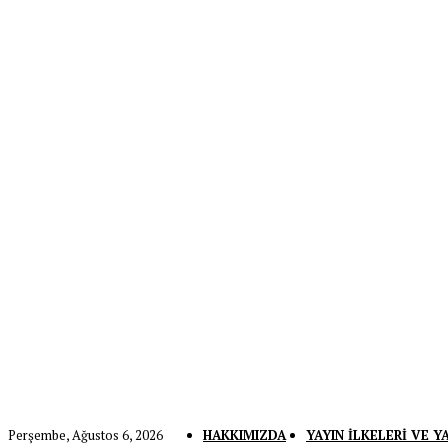
Perşembe, Ağustos 6, 2026
HAKKIMIZDA
YAYIN İLKELERI VE Y