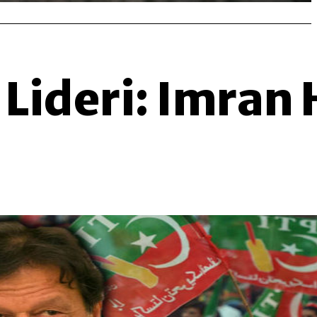
 Lideri: Imran