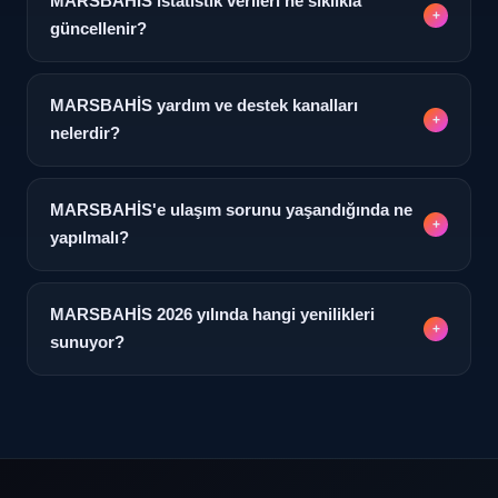
MARSBAHİS istatistik verileri ne sıklıkla
+
açıklanmaktadır.
güncellenir?
İstatistik verileri anlık güncellenmektedir. Doğrulanmış
veri kaynakları kullanılarak yüksek doğruluk oranı
MARSBAHİS yardım ve destek kanalları
+
sağlanmaktadır.
nelerdir?
Yardım bölümünden canlı destek, e-posta ve SSS
kanallarına ulaşım sağlanabilmektedir. 7/24 destek
MARSBAHİS'e ulaşım sorunu yaşandığında ne
+
hizmeti mevcuttur.
yapılmalı?
Ulaşım sorunu yaşandığında öncelikle güncel adres
bölümü kontrol edilmeli, ardından yardım kanallarına
MARSBAHİS 2026 yılında hangi yenilikleri
+
başvurulmalıdır.
sunuyor?
2026 yılında geliştirilmiş analiz araçları, genişletilmiş
spor verileri ve yenilenen canlı bahis arayüzü kullanıcı
deneyimini üst seviyeye taşımaktadır.