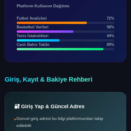
Platform Kullanım Dağılımı
Futbol Analizleri
72%
Basketbol Verileri
58%
Tenis İstatistikleri
44%
Canlı Bahis Takibi
89%
Giriş, Kayıt & Bakiye Rehberi
🔐 Giriş Yap & Güncel Adres
Güncel giriş adresi bu bilgi platformundan takip
edilebilir