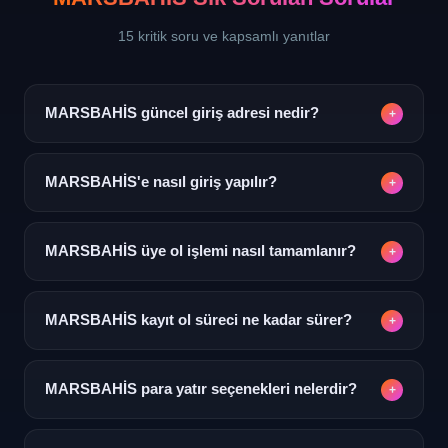
15 kritik soru ve kapsamlı yanıtlar
MARSBAHİS güncel giriş adresi nedir?
+
Güncel adres bilgisine bu bilgi platformu üzerinden anlık
olarak ulaşabilirsiniz. Adres değişikliklerinde yönlendirme
MARSBAHİS'e nasıl giriş yapılır?
+
sistemi otomatik devreye girer.
Güncel adres üzerinden giriş yap butonunu kullanarak
hesabınıza erişebilirsiniz. Doğru URL kullanımı kesintisiz
MARSBAHİS üye ol işlemi nasıl tamamlanır?
+
bağlantı için önemlidir.
Üye ol formunu doldurarak kayıt sürecini
başlatabilirsiniz. Doğrulama adımları tamamlandıktan
MARSBAHİS kayıt ol süreci ne kadar sürer?
+
sonra hesabınız aktif hale gelir.
Kayıt ol işlemi ortalama 2-3 dakika içinde
tamamlanmaktadır. Kimlik doğrulama adımı ek süre
MARSBAHİS para yatır seçenekleri nelerdir?
+
gerektirebilir.
Para yatır işlemleri için banka havalesi, kredi kartı ve e-