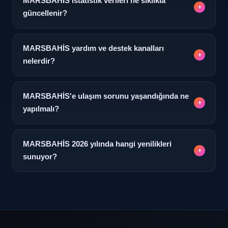
MARSBAHİS istatistik verileri ne sıklıkla
+
açıklanmaktadır.
güncellenir?
İstatistik verileri anlık güncellenmektedir. Doğrulanmış
veri kaynakları kullanılarak yüksek doğruluk oranı
MARSBAHİS yardım ve destek kanalları
+
sağlanmaktadır.
nelerdir?
Yardım bölümünden canlı destek, e-posta ve SSS
kanallarına ulaşım sağlanabilmektedir. 7/24 destek
MARSBAHİS'e ulaşım sorunu yaşandığında ne
+
hizmeti mevcuttur.
yapılmalı?
Ulaşım sorunu yaşandığında öncelikle güncel adres
bölümü kontrol edilmeli, ardından yardım kanallarına
MARSBAHİS 2026 yılında hangi yenilikleri
+
başvurulmalıdır.
sunuyor?
2026 yılında geliştirilmiş analiz araçları, genişletilmiş
spor verileri ve yenilenen canlı bahis arayüzü kullanıcı
deneyimini üst seviyeye taşımaktadır.