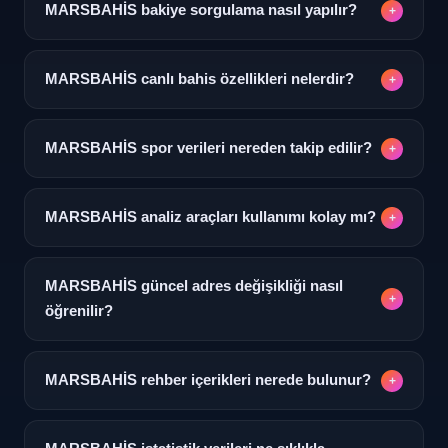
cüzdan dahil çoklu ödeme yöntemi sunulmaktadır.
MARSBAHİS bakiye sorgulama nasıl yapılır?
+
Hesap panelinden bakiye bilgilerinize anlık
ulaşabilirsiniz. Bakiye geçmişi ve işlem detayları da bu
MARSBAHİS canlı bahis özellikleri nelerdir?
+
bölümde görüntülenir.
Canlı bahis bölümünde 40'tan fazla spor dalında anlık
oranlar ve maç içi istatistikler sunulmaktadır. Oran
MARSBAHİS spor verileri nereden takip edilir?
+
güncellemeleri saniyeler içinde yansıtılır.
Spor verileri ve istatistik bölümünden anlık veriler
izlenebilir. Futbol, basketbol ve tenis başta olmak üzere
MARSBAHİS analiz araçları kullanımı kolay mı?
+
tüm dallar kapsanmaktadır.
Analiz araçları sezgisel arayüzüyle kolayca kullanılabilir.
Rehber bölümünde adım adım kullanım kılavuzları
MARSBAHİS güncel adres değişikliği nasıl
+
mevcuttur.
öğrenilir?
Bu bilgi platformunu düzenli takip ederek güncel adres
bilgisine her zaman ulaşabilirsiniz. Bildirim sistemi de
MARSBAHİS rehber içerikleri nerede bulunur?
+
mevcuttur.
Rehber bölümünde tüm kullanım kılavuzları, giriş yap
adımları ve platform özellikleri detaylı şekilde