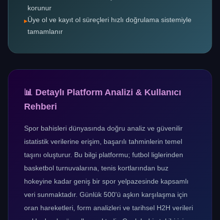
korunur
Üye ol ve kayıt ol süreçleri hızlı doğrulama sistemiyle
tamamlanır
📊 Detaylı Platform Analizi & Kullanıcı
Rehberi
Spor bahisleri dünyasında doğru analiz ve güvenilir
istatistik verilerine erişim, başarılı tahminlerin temel
taşını oluşturur. Bu bilgi platformu; futbol liglerinden
basketbol turnuvalarına, tenis kortlarından buz
hokeyine kadar geniş bir spor yelpazesinde kapsamlı
veri sunmaktadır. Günlük 500'ü aşkın karşılaşma için
oran hareketleri, form analizleri ve tarihsel H2H verileri