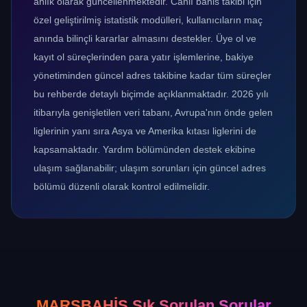
anlık olarak güncellenmektedir. Canlı bahis takibi için
özel geliştirilmiş istatistik modülleri, kullanıcıların maç
anında bilinçli kararlar almasını destekler. Üye ol ve
kayıt ol süreçlerinden para yatır işlemlerine, bakiye
yönetiminden güncel adres takibine kadar tüm süreçler
bu rehberde detaylı biçimde açıklanmaktadır. 2026 yılı
itibarıyla genişletilen veri tabanı, Avrupa'nın önde gelen
liglerinin yanı sıra Asya ve Amerika kıtası liglerini de
kapsamaktadır. Yardım bölümünden destek ekibine
ulaşım sağlanabilir; ulaşım sorunları için güncel adres
bölümü düzenli olarak kontrol edilmelidir.
MARSBAHİS Sık Sorulan Sorular