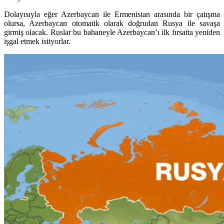
Dolayısıyla eğer Azerbaycan ile Ermenistan arasında bir çatışma
olursa, Azerbaycan otomatik olarak doğrudan Rusya ile savaşa
girmiş olacak. Ruslar bu bahaneyle Azerbaycan’ı ilk fırsatta yeniden
işgal etmek istiyorlar.