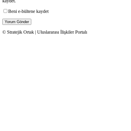
kaydet.
Beni e-bültene kaydet
© Stratejik Ortak | Uluslararası İlişkiler Portalı