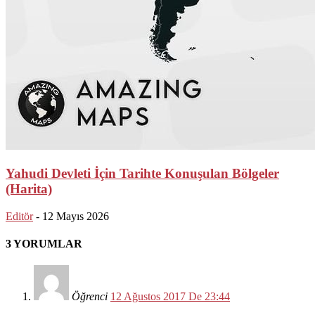
Yahudi Devleti İçin Tarihte Konuşulan Bölgeler
(Harita)
Editör
-
12 Mayıs 2026
3 YORUMLAR
Öğrenci
12 Ağustos 2017 De 23:44