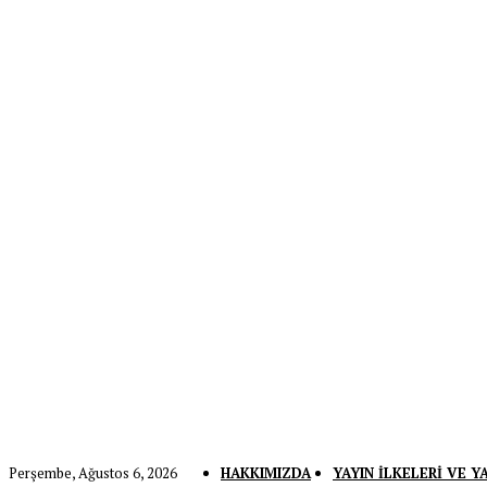
Perşembe, Ağustos 6, 2026
HAKKIMIZDA
YAYIN İLKELERI VE Y