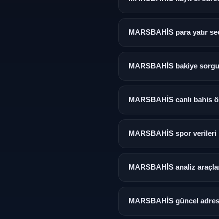
Kayıt ol işlemi ortalama 2-3 
MARSBAHİS para yatır seç
Para yatır işlemleri için ban
MARSBAHİS bakiye sorgula
Hesap panelinden bakiye bilgi
MARSBAHİS canlı bahis öze
Canlı bahis bölümünde 40'tan 
içinde yansıtılır.
MARSBAHİS spor verileri n
Spor verileri ve istatistik bö
kapsanmaktadır.
MARSBAHİS analiz araçları
Analiz araçları sezgisel aray
MARSBAHİS güncel adres de