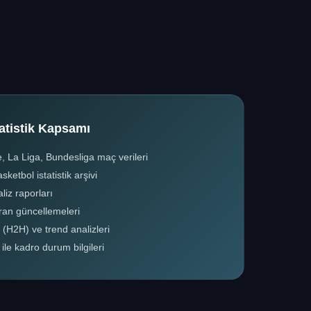
tatistik Kapsamı
 La Liga, Bundesliga maç verileri
etbol istatistik arşivi
iz raporları
oran güncellemeleri
i (H2H) ve trend analizleri
ile kadro durum bilgileri