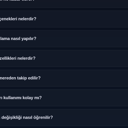
dakika içinde tamamlanmaktadır. Kimlik doğrulama adımı ek süre gerektir
enekleri nelerdir?
ka havalesi, kredi kartı ve e-cüzdan dahil çoklu ödeme yöntemi sunulmak
ma nasıl yapılır?
lerinize anlık ulaşabilirsiniz. Bakiye geçmişi ve işlem detayları da bu b
llikleri nelerdir?
fazla spor dalında anlık oranlar ve maç içi istatistikler sunulmaktadır.
ereden takip edilir?
lümünden anlık veriler izlenebilir. Futbol, basketbol ve tenis başta olmak 
 kullanımı kolay mı?
üzüyle kolayca kullanılabilir. Rehber bölümünde adım adım kullanım kıla
ğişikliği nasıl öğrenilir?