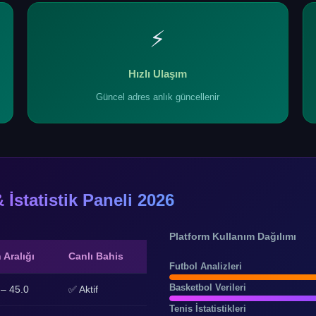
⚡
Hızlı Ulaşım
Güncel adres anlık güncellenir
İstatistik Paneli 2026
Platform Kullanım Dağılımı
 Aralığı
Canlı Bahis
Futbol Analizleri
Basketbol Verileri
 – 45.0
✅ Aktif
Tenis İstatistikleri