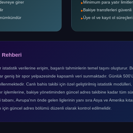
devreye girer
Minimum para yatır limitle
ir
Bakiye transferleri güvenli
im mümkündür
Üye ol ve kayıt ol süreçler
ı Rehberi
statistik verilerine erişim, başarılı tahminlerin temel taşını oluşturur. B
ar geniş bir spor yelpazesinde kapsamlı veri sunmaktadır. Günlük 500'ü
llenmektedir. Canlı bahis takibi için özel geliştirilmiş istatistik modülleri
atır işlemlerine, bakiye yönetiminden güncel adres takibine kadar tüm s
veri tabanı, Avrupa'nın önde gelen liglerinin yanı sıra Asya ve Amerika k
ı için güncel adres bölümü düzenli olarak kontrol edilmelidir.