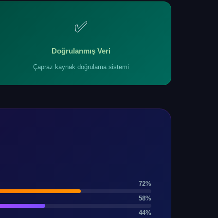
✅
Doğrulanmış Veri
Çapraz kaynak doğrulama sistemi
72%
58%
44%