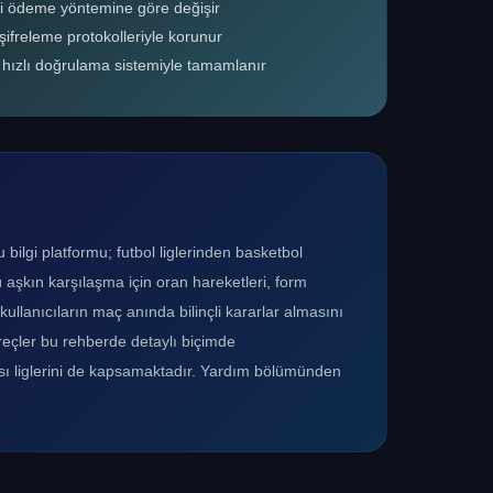
ri ödeme yöntemine göre değişir
 şifreleme protokolleriyle korunur
i hızlı doğrulama sistemiyle tamamlanır
u bilgi platformu; futbol liglerinden basketbol
 aşkın karşılaşma için oran hareketleri, form
, kullanıcıların maç anında bilinçli kararlar almasını
üreçler bu rehberde detaylı biçimde
ıtası liglerini de kapsamaktadır. Yardım bölümünden