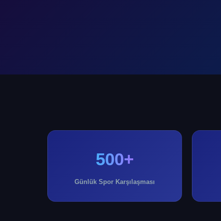
500+
Günlük Spor Karşılaşması