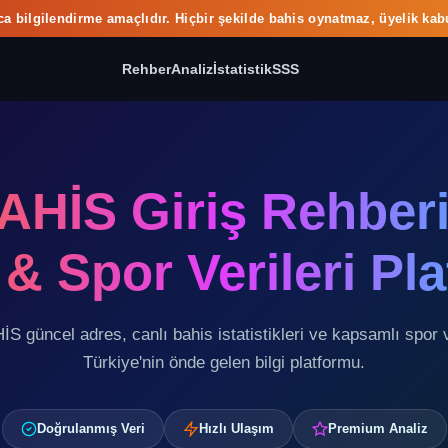
a bilgilendirme amaçlıdır. Hiçbir şekilde bahis oynatmaz, üyelik kab
Rehber
Analiz
İstatistik
SSS
HİS Giriş Rehberi
 & Spor Verileri Pl
güncel adres, canlı bahis istatistikleri ve kapsamlı spor ve
Türkiye'nin önde gelen bilgi platformu.
Doğrulanmış Veri
Hızlı Ulaşım
Premium Analiz