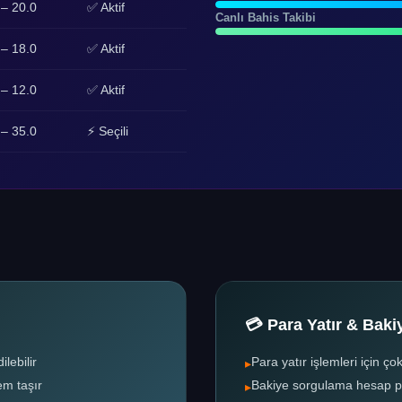
 – 20.0
✅ Aktif
Canlı Bahis Takibi
 – 18.0
✅ Aktif
 – 12.0
✅ Aktif
 – 35.0
⚡ Seçili
💳 Para Yatır & Baki
lebilir
Para yatır işlemleri için ç
em taşır
Bakiye sorgulama hesap pan