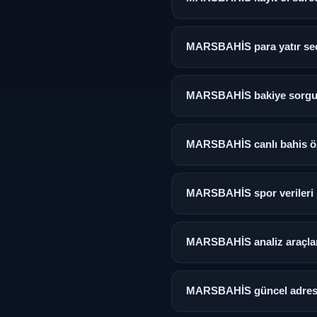
Kayıt ol işlemi ortalama 2-3 
MARSBAHİS para yatır seç
Para yatır işlemleri için ban
MARSBAHİS bakiye sorgula
Hesap panelinden bakiye bilgi
MARSBAHİS canlı bahis öze
Canlı bahis bölümünde 40'tan 
içinde yansıtılır.
MARSBAHİS spor verileri n
Spor verileri ve istatistik bö
kapsanmaktadır.
MARSBAHİS analiz araçları
Analiz araçları sezgisel aray
MARSBAHİS güncel adres de