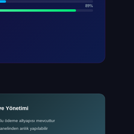
89%
ye Yönetimi
oklu ödeme altyapısı mevcuttur
elinden anlık yapılabilir