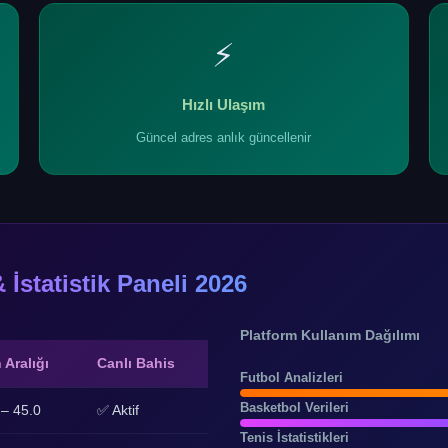
⚡
Hızlı Ulaşım
Güncel adres anlık güncellenir
İstatistik Paneli 2026
Platform Kullanım Dağılımı
 Aralığı
Canlı Bahis
Futbol Analizleri
Basketbol Verileri
 – 45.0
✅ Aktif
Tenis İstatistikleri