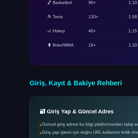
🏀 Basketbol
90+
1.10
🎾 Tenis
120+
1.08
🏒 Hokey
40+
1.15
🥊 Boks/MMA
15+
1.20
Giriş, Kayıt & Bakiye Rehberi
🔐 Giriş Yap & Güncel Adres
Güncel giriş adresi bu bilgi platformundan takip edi
Giriş yap işlemi için doğru URL kullanımı kritik ön