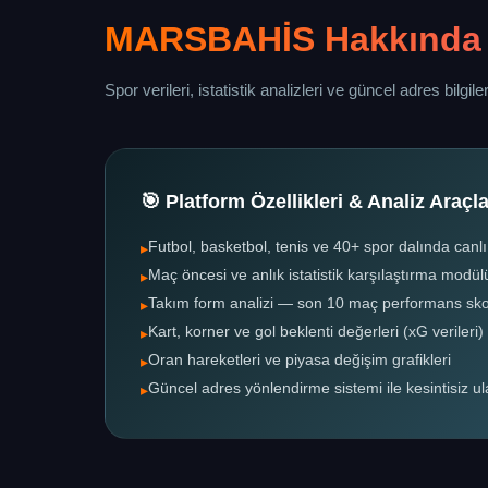
MARSBAHİS Hakkında K
Spor verileri, istatistik analizleri ve güncel adres bilgile
🎯 Platform Özellikleri & Analiz Araçla
Futbol, basketbol, tenis ve 40+ spor dalında canlı
Maç öncesi ve anlık istatistik karşılaştırma modül
Takım form analizi — son 10 maç performans sk
Kart, korner ve gol beklenti değerleri (xG verileri)
Oran hareketleri ve piyasa değişim grafikleri
Güncel adres yönlendirme sistemi ile kesintisiz u