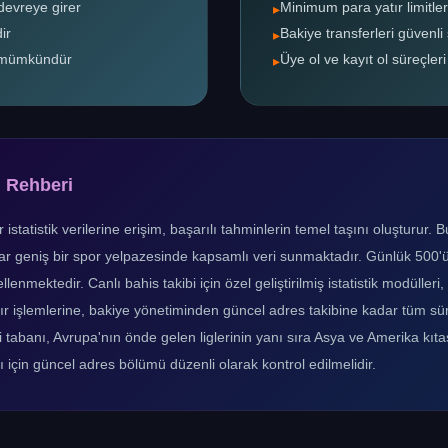
devreye girer
Minimum para yatır limitle
ir
Bakiye transferleri güvenli
im mümkündür
Üye ol ve kayıt ol süreçler
ı Rehberi
statistik verilerine erişim, başarılı tahminlerin temel taşını oluşturur. B
ar geniş bir spor yelpazesinde kapsamlı veri sunmaktadır. Günlük 500'ü
llenmektedir. Canlı bahis takibi için özel geliştirilmiş istatistik modülleri
atır işlemlerine, bakiye yönetiminden güncel adres takibine kadar tüm s
veri tabanı, Avrupa'nın önde gelen liglerinin yanı sıra Asya ve Amerika k
ı için güncel adres bölümü düzenli olarak kontrol edilmelidir.