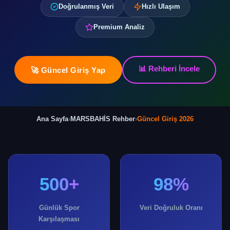
Doğrulanmış Veri
Hızlı Ulaşım
Premium Analiz
📊 Rehberi İncele
🚀 Güncel Giriş Yap
Ana Sayfa
›
MARSBAHİS Rehber
›
Güncel Giriş 2026
500+
98%
Günlük Spor
Veri Doğruluk Oranı
Karşılaşması