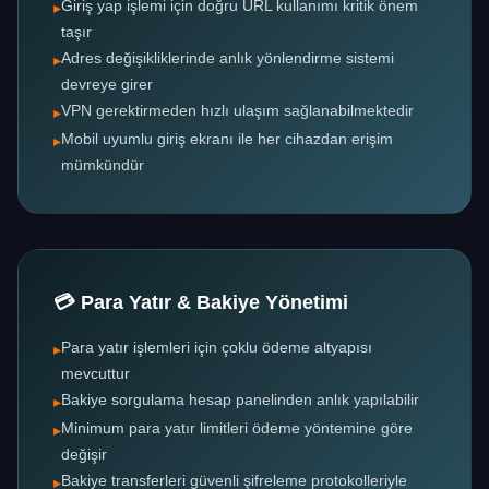
Giriş yap işlemi için doğru URL kullanımı kritik önem
taşır
Adres değişikliklerinde anlık yönlendirme sistemi
devreye girer
VPN gerektirmeden hızlı ulaşım sağlanabilmektedir
Mobil uyumlu giriş ekranı ile her cihazdan erişim
mümkündür
💳 Para Yatır & Bakiye Yönetimi
Para yatır işlemleri için çoklu ödeme altyapısı
mevcuttur
Bakiye sorgulama hesap panelinden anlık yapılabilir
Minimum para yatır limitleri ödeme yöntemine göre
değişir
Bakiye transferleri güvenli şifreleme protokolleriyle