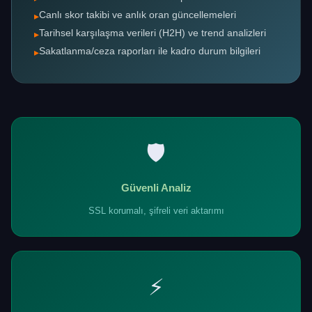
Canlı skor takibi ve anlık oran güncellemeleri
Tarihsel karşılaşma verileri (H2H) ve trend analizleri
Sakatlanma/ceza raporları ile kadro durum bilgileri
🛡️
Güvenli Analiz
SSL korumalı, şifreli veri aktarımı
⚡