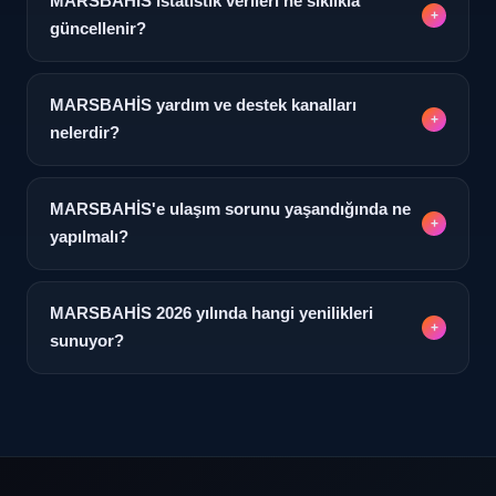
MARSBAHİS istatistik verileri ne sıklıkla
+
açıklanmaktadır.
güncellenir?
İstatistik verileri anlık güncellenmektedir. Doğrulanmış
veri kaynakları kullanılarak yüksek doğruluk oranı
MARSBAHİS yardım ve destek kanalları
+
sağlanmaktadır.
nelerdir?
Yardım bölümünden canlı destek, e-posta ve SSS
kanallarına ulaşım sağlanabilmektedir. 7/24 destek
MARSBAHİS'e ulaşım sorunu yaşandığında ne
+
hizmeti mevcuttur.
yapılmalı?
Ulaşım sorunu yaşandığında öncelikle güncel adres
bölümü kontrol edilmeli, ardından yardım kanallarına
MARSBAHİS 2026 yılında hangi yenilikleri
+
başvurulmalıdır.
sunuyor?
2026 yılında geliştirilmiş analiz araçları, genişletilmiş
spor verileri ve yenilenen canlı bahis arayüzü kullanıcı
deneyimini üst seviyeye taşımaktadır.