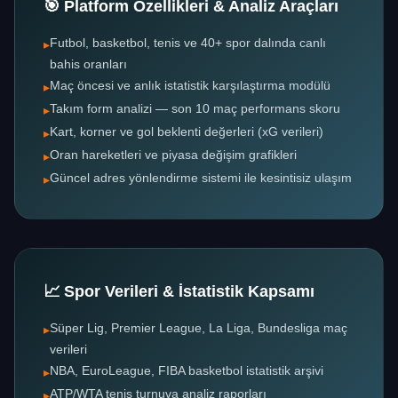
🎯 Platform Özellikleri & Analiz Araçları
Futbol, basketbol, tenis ve 40+ spor dalında canlı
bahis oranları
Maç öncesi ve anlık istatistik karşılaştırma modülü
Takım form analizi — son 10 maç performans skoru
Kart, korner ve gol beklenti değerleri (xG verileri)
Oran hareketleri ve piyasa değişim grafikleri
Güncel adres yönlendirme sistemi ile kesintisiz ulaşım
📈 Spor Verileri & İstatistik Kapsamı
Süper Lig, Premier League, La Liga, Bundesliga maç
verileri
NBA, EuroLeague, FIBA basketbol istatistik arşivi
ATP/WTA tenis turnuva analiz raporları