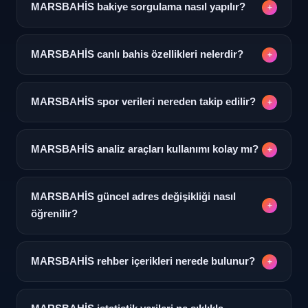
cüzdan dahil çoklu ödeme yöntemi sunulmaktadır.
MARSBAHİS bakiye sorgulama nasıl yapılır?
+
Hesap panelinden bakiye bilgilerinize anlık
ulaşabilirsiniz. Bakiye geçmişi ve işlem detayları da bu
MARSBAHİS canlı bahis özellikleri nelerdir?
+
bölümde görüntülenir.
Canlı bahis bölümünde 40'tan fazla spor dalında anlık
oranlar ve maç içi istatistikler sunulmaktadır. Oran
MARSBAHİS spor verileri nereden takip edilir?
+
güncellemeleri saniyeler içinde yansıtılır.
Spor verileri ve istatistik bölümünden anlık veriler
izlenebilir. Futbol, basketbol ve tenis başta olmak üzere
MARSBAHİS analiz araçları kullanımı kolay mı?
+
tüm dallar kapsanmaktadır.
Analiz araçları sezgisel arayüzüyle kolayca kullanılabilir.
Rehber bölümünde adım adım kullanım kılavuzları
MARSBAHİS güncel adres değişikliği nasıl
+
mevcuttur.
öğrenilir?
Bu bilgi platformunu düzenli takip ederek güncel adres
bilgisine her zaman ulaşabilirsiniz. Bildirim sistemi de
MARSBAHİS rehber içerikleri nerede bulunur?
+
mevcuttur.
Rehber bölümünde tüm kullanım kılavuzları, giriş yap
adımları ve platform özellikleri detaylı şekilde