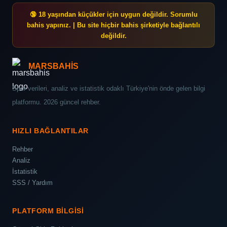
🔞 18 yaşından küçükler için uygun değildir. Sorumlu
bahis yapınız. | Bu site hiçbir bahis şirketiyle bağlantılı
değildir.
MARSBAHİS
Spor verileri, analiz ve istatistik odaklı Türkiye'nin önde gelen bilgi
platformu. 2026 güncel rehber.
HIZLI BAĞLANTILAR
Rehber
Analiz
İstatistik
SSS / Yardım
PLATFORM BILGISI