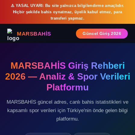
⚠️ YASAL UYARI: Bu site yalnızca bilgilendirme amaçlıdır.
Hiçbir şekilde bahis oynatmaz, üyelik kabul etmez, para
transferi yapmaz.
MARSBAHİS
Güncel Giriş 2026
MARSBAHİS Giriş Rehberi
2026 — Analiz & Spor Verileri
Platformu
MARSBAHİS güncel adres, canlı bahis istatistikleri ve
kapsamlı spor verileri için Türkiye'nin önde gelen bilgi
platformu.