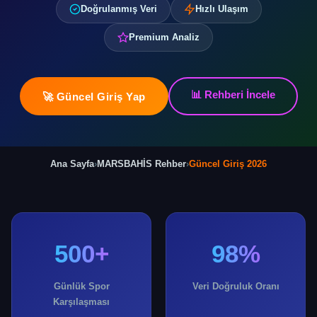
Doğrulanmış Veri
Hızlı Ulaşım
Premium Analiz
📊 Rehberi İncele
🚀 Güncel Giriş Yap
Ana Sayfa
›
MARSBAHİS Rehber
›
Güncel Giriş 2026
500+
98%
Günlük Spor
Veri Doğruluk Oranı
Karşılaşması