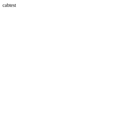
cabtest