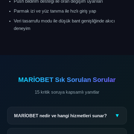
Push bildirim desteği ile oran değişim uyarıları
Parmak izi ve yüz tanıma ile hızlı giriş yap
Veri tasarrufu modu ile düşük bant genişliğinde akıcı
deneyim
MARİOBET Sık Sorulan Sorular
15 kritik soruya kapsamlı yanıtlar
▼
MARİOBET nedir ve hangi hizmetleri sunar?
Uluslararası lisanslı, spor bahsi ve casino hizmetleri