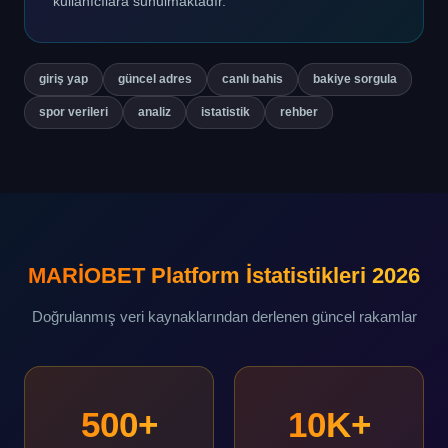
kullanıcılara sunulmaktadır.
giriş yap
güncel adres
canlı bahis
bakiye sorgula
spor verileri
analiz
istatistik
rehber
MARİOBET Platform İstatistikleri 2026
Doğrulanmış veri kaynaklarından derlenen güncel rakamlar
500+
10K+