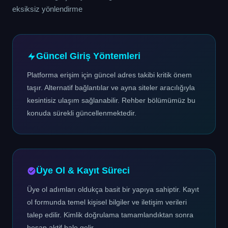
eksiksiz yönlendirme
Güncel Giriş Yöntemleri
Platforma erişim için güncel adres takibi kritik önem
taşır. Alternatif bağlantılar ve ayna siteler aracılığıyla
kesintisiz ulaşım sağlanabilir. Rehber bölümümüz bu
konuda sürekli güncellenmektedir.
Üye Ol & Kayıt Süreci
Üye ol adımları oldukça basit bir yapıya sahiptir. Kayıt
ol formunda temel kişisel bilgiler ve iletişim verileri
talep edilir. Kimlik doğrulama tamamlandıktan sonra
hesap aktif hale gelir.