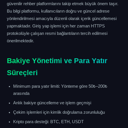
güvenilir rehber platformlarını takip etmek büyük önem taşır.
Bu bilgi platformu, kullanıcıların doğru ve güncel adrese
yönlendirilmesi amacıyla düzenli olarak içerik güncellemesi
yapmaktadır. Giriş yap işlemi için her zaman HTTPS
protokolüyle çalışan resmi bağlantıların tercih edilmesi
önerilmektedir.
Bakiye Yönetimi ve Para Yatır
Süreçleri
Minimum para yatır limiti: Yönteme göre 50₺–200₺
arasında
Anlık bakiye güncelleme ve işlem geçmişi
Çekim işlemleri için kimlik doğrulama zorunluluğu
Kripto para desteği: BTC, ETH, USDT