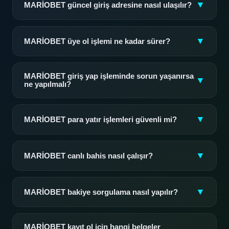
sunan köklü bir dijital platform olup futbol, basketbol,
▼
MARİOBET güncel giriş adresine nasıl ulaşılır?
tenis ve e-spor başta olmak üzere 30'dan fazla branşı
Güncel adrese güvenilir rehber platformları, sosyal
kapsamaktadır.
medya kanalları veya müşteri hizmetleri aracılığıyla
▼
MARİOBET üye ol işlemi ne kadar sürer?
ulaşılabilir. Bu bilgi platformu güncel giriş bilgilerini
Kayıt ol formu doldurulduktan sonra e-posta
düzenli olarak paylaşmaktadır.
doğrulaması ile birlikte hesap 2–5 dakika içinde aktif
MARİOBET giriş yap işleminde sorun yaşanırsa
▼
ne yapılmalı?
hale gelmektedir. Kimlik doğrulama süreci 24 saate
kadar uzayabilir.
Tarayıcı önbelleği temizlenmeli, farklı bir tarayıcı
denenmeli ve güncel adres kontrol edilmelidir. Sorun
▼
MARİOBET para yatır işlemleri güvenli mi?
devam ederse 7/24 canlı destek hattına başvurulabilir.
256-bit SSL şifreleme ve PCI DSS uyumlu ödeme
altyapısı sayesinde tüm finansal işlemler güvenli
▼
MARİOBET canlı bahis nasıl çalışır?
ortamda gerçekleştirilmektedir. Banka havalesi, e-
Devam eden maçlara anlık olarak bahis yapılabilmekte;
cüzdan ve kripto para seçenekleri mevcuttur.
oranlar her birkaç saniyede bir güncellenmektedir. Canlı
▼
MARİOBET bakiye sorgulama nasıl yapılır?
istatistikler ve görsel skor takibi aynı ekranda
Hesap panelinin sağ üst köşesinde anlık bakiye
sunulmaktadır.
görüntülenmektedir. Detaylı işlem geçmişine ise hesap
MARİOBET kayıt ol için hangi belgeler