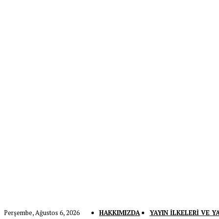
Perşembe, Ağustos 6, 2026
HAKKIMIZDA
YAYIN İLKELERI VE Y