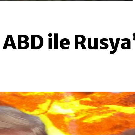
ABD ile Rusya’