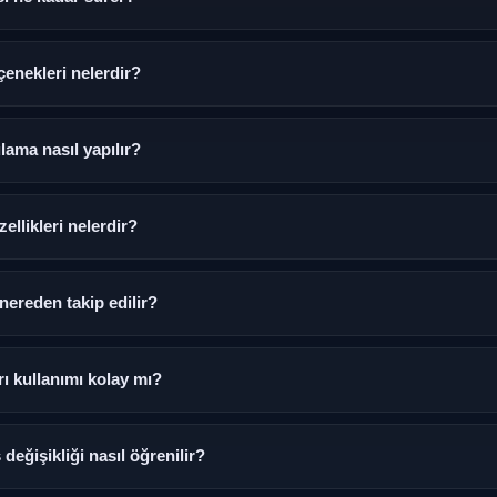
dakika içinde tamamlanmaktadır. Kimlik doğrulama adımı ek süre gerektir
enekleri nelerdir?
ka havalesi, kredi kartı ve e-cüzdan dahil çoklu ödeme yöntemi sunulmak
ma nasıl yapılır?
lerinize anlık ulaşabilirsiniz. Bakiye geçmişi ve işlem detayları da bu b
llikleri nelerdir?
fazla spor dalında anlık oranlar ve maç içi istatistikler sunulmaktadır.
ereden takip edilir?
lümünden anlık veriler izlenebilir. Futbol, basketbol ve tenis başta olmak 
 kullanımı kolay mı?
üzüyle kolayca kullanılabilir. Rehber bölümünde adım adım kullanım kıla
ğişikliği nasıl öğrenilir?