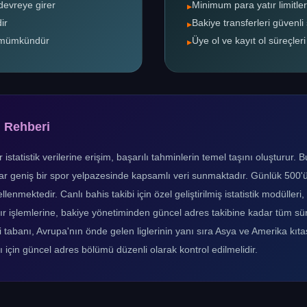
devreye girer
Minimum para yatır limitle
ir
Bakiye transferleri güvenli
im mümkündür
Üye ol ve kayıt ol süreçler
ı Rehberi
statistik verilerine erişim, başarılı tahminlerin temel taşını oluşturur. B
ar geniş bir spor yelpazesinde kapsamlı veri sunmaktadır. Günlük 500'ü
llenmektedir. Canlı bahis takibi için özel geliştirilmiş istatistik modülleri
atır işlemlerine, bakiye yönetiminden güncel adres takibine kadar tüm s
veri tabanı, Avrupa'nın önde gelen liglerinin yanı sıra Asya ve Amerika k
ı için güncel adres bölümü düzenli olarak kontrol edilmelidir.