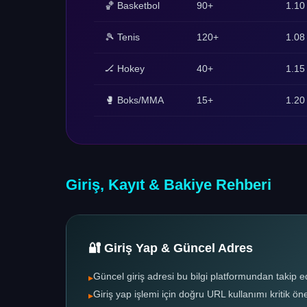
🏀 Basketbol
90+
1.10
🎾 Tenis
120+
1.08
🏒 Hokey
40+
1.15
🥊 Boks/MMA
15+
1.20
Giriş, Kayıt & Bakiye Rehberi
🔐 Giriş Yap & Güncel Adres
Güncel giriş adresi bu bilgi platformundan takip edi
Giriş yap işlemi için doğru URL kullanımı kritik ön