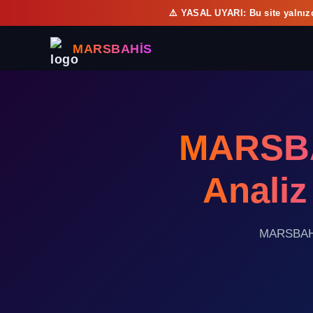
⚠️ YASAL UYARI: Bu site yalnızc
MARSBAHİS
MARSBA
Analiz
MARSBAHİS 