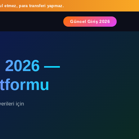
ul etmez, para transferi yapmaz.
Güncel Giriş 2026
 2026 —
atformu
rileri için