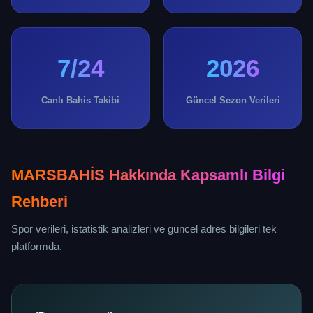
7/24
2026
Canlı Bahis Takibi
Güncel Sezon Verileri
MARSBAHİS Hakkında Kapsamlı Bilgi
Rehberi
Spor verileri, istatistik analizleri ve güncel adres bilgileri tek
platformda.