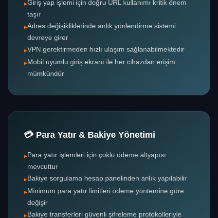
Giriş yap işlemi için doğru URL kullanımı kritik önem
taşır
Adres değişikliklerinde anlık yönlendirme sistemi
devreye girer
VPN gerektirmeden hızlı ulaşım sağlanabilmektedir
Mobil uyumlu giriş ekranı ile her cihazdan erişim
mümkündür
💳 Para Yatır & Bakiye Yönetimi
Para yatır işlemleri için çoklu ödeme altyapısı
mevcuttur
Bakiye sorgulama hesap panelinden anlık yapılabilir
Minimum para yatır limitleri ödeme yöntemine göre
değişir
Bakiye transferleri güvenli şifreleme protokolleriyle