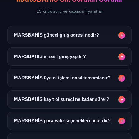
15 kritik soru ve kapsamlı yanıtlar
MARSBAHİS güncel giriş adresi nedir?
+
Güncel adres bilgisine bu bilgi platformu üzerinden anlık
olarak ulaşabilirsiniz. Adres değişikliklerinde yönlendirme
MARSBAHİS'e nasıl giriş yapılır?
+
sistemi otomatik devreye girer.
Güncel adres üzerinden giriş yap butonunu kullanarak
hesabınıza erişebilirsiniz. Doğru URL kullanımı kesintisiz
MARSBAHİS üye ol işlemi nasıl tamamlanır?
+
bağlantı için önemlidir.
Üye ol formunu doldurarak kayıt sürecini
başlatabilirsiniz. Doğrulama adımları tamamlandıktan
MARSBAHİS kayıt ol süreci ne kadar sürer?
+
sonra hesabınız aktif hale gelir.
Kayıt ol işlemi ortalama 2-3 dakika içinde
tamamlanmaktadır. Kimlik doğrulama adımı ek süre
MARSBAHİS para yatır seçenekleri nelerdir?
+
gerektirebilir.
Para yatır işlemleri için banka havalesi, kredi kartı ve e-