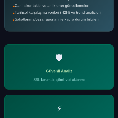
Canlı skor takibi ve anlık oran güncellemeleri
Tarihsel karşılaşma verileri (H2H) ve trend analizleri
Sakatlanma/ceza raporları ile kadro durum bilgileri
🛡️
Güvenli Analiz
SSL korumalı, şifreli veri aktarımı
⚡