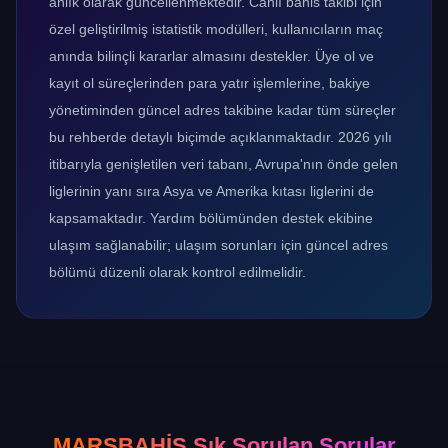
anlık olarak güncellenmektedir. Canlı bahis takibi için
özel geliştirilmiş istatistik modülleri, kullanıcıların maç
anında bilinçli kararlar almasını destekler. Üye ol ve
kayıt ol süreçlerinden para yatır işlemlerine, bakiye
yönetiminden güncel adres takibine kadar tüm süreçler
bu rehberde detaylı biçimde açıklanmaktadır. 2026 yılı
itibarıyla genişletilen veri tabanı, Avrupa'nın önde gelen
liglerinin yanı sıra Asya ve Amerika kıtası liglerini de
kapsamaktadır. Yardım bölümünden destek ekibine
ulaşım sağlanabilir; ulaşım sorunları için güncel adres
bölümü düzenli olarak kontrol edilmelidir.
MARSBAHİS Sık Sorulan Sorular