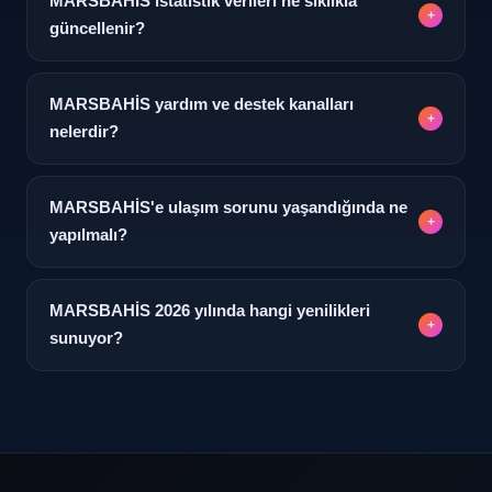
MARSBAHİS istatistik verileri ne sıklıkla
+
açıklanmaktadır.
güncellenir?
İstatistik verileri anlık güncellenmektedir. Doğrulanmış
veri kaynakları kullanılarak yüksek doğruluk oranı
MARSBAHİS yardım ve destek kanalları
+
sağlanmaktadır.
nelerdir?
Yardım bölümünden canlı destek, e-posta ve SSS
kanallarına ulaşım sağlanabilmektedir. 7/24 destek
MARSBAHİS'e ulaşım sorunu yaşandığında ne
+
hizmeti mevcuttur.
yapılmalı?
Ulaşım sorunu yaşandığında öncelikle güncel adres
bölümü kontrol edilmeli, ardından yardım kanallarına
MARSBAHİS 2026 yılında hangi yenilikleri
+
başvurulmalıdır.
sunuyor?
2026 yılında geliştirilmiş analiz araçları, genişletilmiş
spor verileri ve yenilenen canlı bahis arayüzü kullanıcı
deneyimini üst seviyeye taşımaktadır.