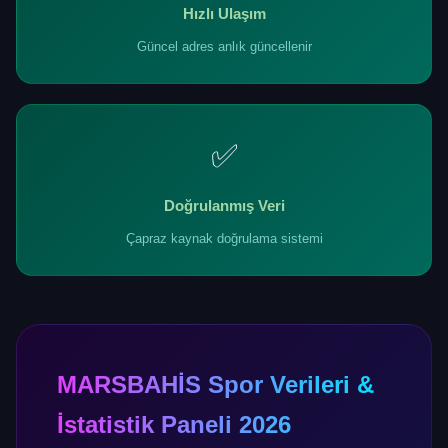
Hızlı Ulaşım
Güncel adres anlık güncellenir
✅
Doğrulanmış Veri
Çapraz kaynak doğrulama sistemi
MARSBAHİS Spor Verileri &
İstatistik Paneli 2026